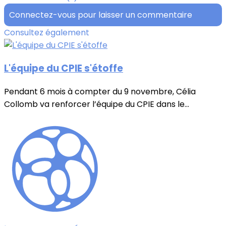
Connectez-vous pour laisser un commentaire
Consultez également
L'équipe du CPIE s'étoffe
Pendant 6 mois à compter du 9 novembre, Célia
Collomb va renforcer l’équipe du CPIE dans le...