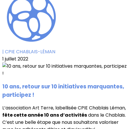
| CPIE CHABLAIS-LÉMAN
1 juillet 2022
10 ans, retour sur 10 initiatives marquantes,
participez !
L’association Art Terre, labellisée CPIE Chablais Léman,
fête cette année 10 ans d’activités
dans le Chablais.
C’est une belle étape que nous souhaitons valoriser