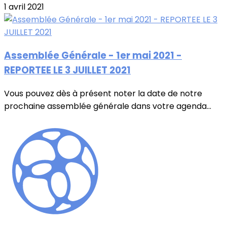
1 avril 2021
Assemblée Générale - 1er mai 2021 -
REPORTEE LE 3 JUILLET 2021
Vous pouvez dès à présent noter la date de notre
prochaine assemblée générale dans votre agenda...