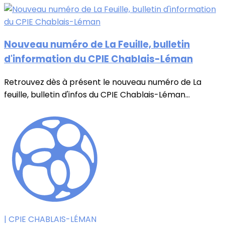
Nouveau numéro de La Feuille, bulletin
d'information du CPIE Chablais-Léman
Retrouvez dès à présent le nouveau numéro de La
feuille, bulletin d'infos du CPIE Chablais-Léman...
| CPIE CHABLAIS-LÉMAN