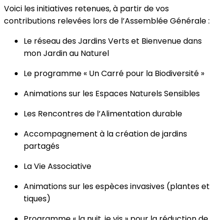
Voici les initiatives retenues, à partir de vos
contributions relevées lors de l’Assemblée Générale :
Le réseau des Jardins Verts et Bienvenue dans
mon Jardin au Naturel
Le programme « Un Carré pour la Biodiversité »
Animations sur les Espaces Naturels Sensibles
Les Rencontres de l’Alimentation durable
Accompagnement à la création de jardins
partagés
La Vie Associative
Animations sur les espèces invasives (plantes et
tiques)
Programme « la nuit, je vis » pour la réduction de