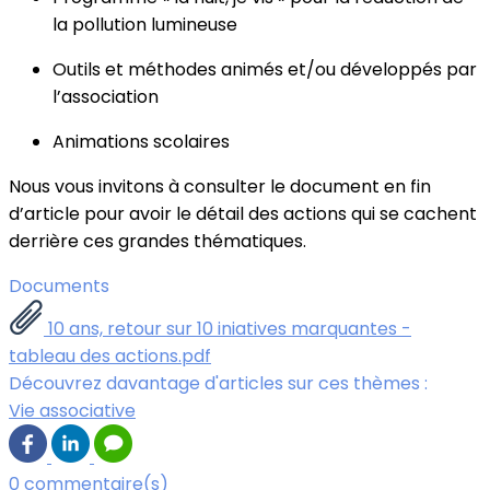
la pollution lumineuse
Outils et méthodes animés et/ou développés par
l’association
Animations scolaires
Nous vous invitons à consulter le document en fin
d’article pour avoir le détail des actions qui se cachent
derrière ces grandes thématiques.
Documents
10 ans, retour sur 10 iniatives marquantes -
tableau des actions.pdf
Découvrez davantage d'articles sur ces thèmes :
Vie associative
0 commentaire(s)