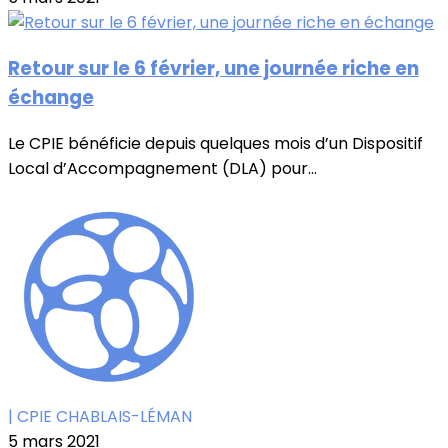
Retour sur le 6 février, une journée riche en
échange
Le CPIE bénéficie depuis quelques mois d’un Dispositif
Local d’Accompagnement (DLA) pour...
| CPIE CHABLAIS-LÉMAN
5 mars 2021