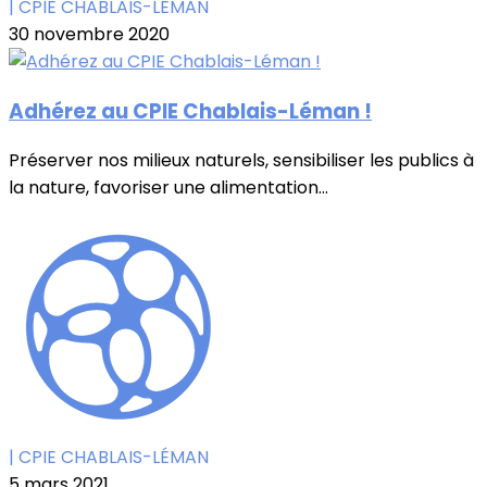
| CPIE CHABLAIS-LÉMAN
30 novembre 2020
Adhérez au CPIE Chablais-Léman !
Préserver nos milieux naturels, sensibiliser les publics à
la nature, favoriser une alimentation...
| CPIE CHABLAIS-LÉMAN
5 mars 2021