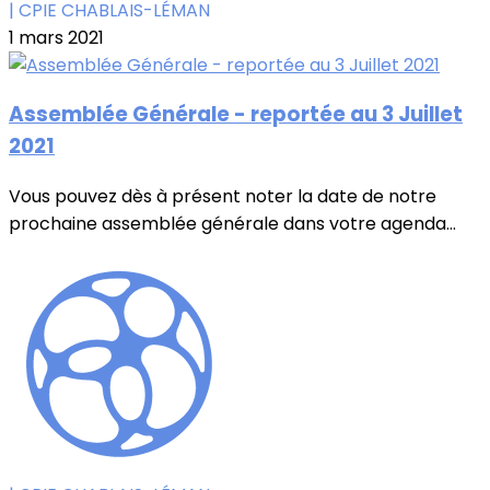
| CPIE CHABLAIS-LÉMAN
1 mars 2021
Assemblée Générale - reportée au 3 Juillet
2021
Vous pouvez dès à présent noter la date de notre
prochaine assemblée générale dans votre agenda...