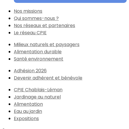
Nos missions
Qui sommes-nous ?
Nos réseaux et partenaires
Le réseau CPIE
Milieux naturels et paysagers
Alimentation durable
Santé environnement
Adhésion 2026
Devenir adhérent et bénévole
CPIE Chablais-Léman
Jardinage au naturel
Alimentation
Eau au jardin
Expositions