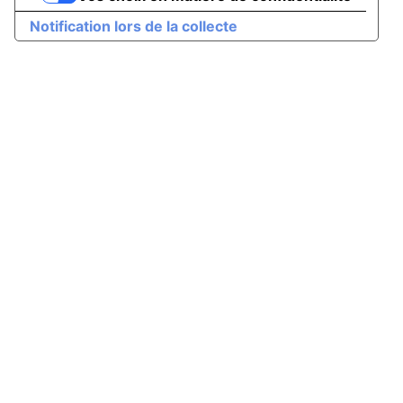
Notification lors de la collecte