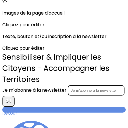
?>
Images de la page d'accueil
Cliquez pour éditer
Texte, bouton et/ou inscription à la newsletter
Cliquez pour éditer
Sensibiliser & Impliquer les
Citoyens - Accompagner les
Territoires
Je m'abonne à la newsletter
OK
Retour