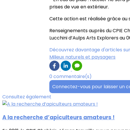
prises de vue en extérieur.
Cette action est réalisée grâce au 
Renseignements auprès du CPIE Cha
Lucchini d’Aulps Arts Explorers au 0
Découvrez davantage d'articles sur
Milieux naturels et paysagers
0 commentaire(s)
Connectez-vous pour laisser un 
Consultez également
A la recherche d’apiculteurs amateurs !