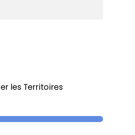
r les Territoires