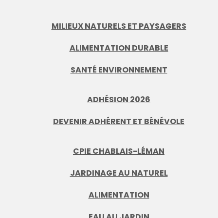
MILIEUX NATURELS ET PAYSAGERS
ALIMENTATION DURABLE
SANTÉ ENVIRONNEMENT
ADHÉSION 2026
DEVENIR ADHÉRENT ET BÉNÉVOLE
CPIE CHABLAIS-LÉMAN
JARDINAGE AU NATUREL
ALIMENTATION
EAU AU JARDIN