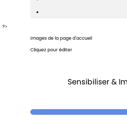
?>
Images de la page d'accueil
Cliquez pour éditer
Sensibiliser & I