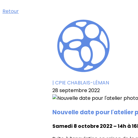
Retour
| CPIE CHABLAIS-LÉMAN
28 septembre 2022
Nouvelle date pour l'atelier
Samedi 8 octobre 2022 – 14h à 1