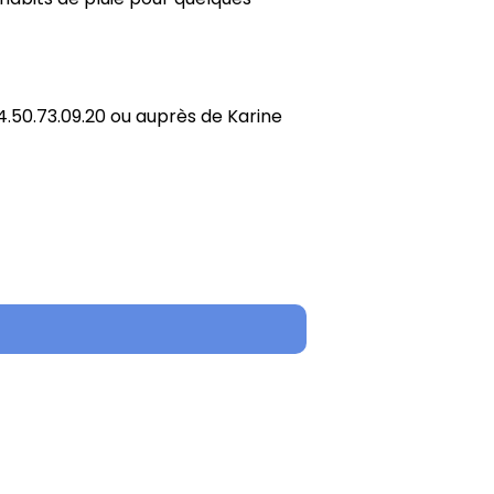
50.73.09.20 ou auprès de Karine