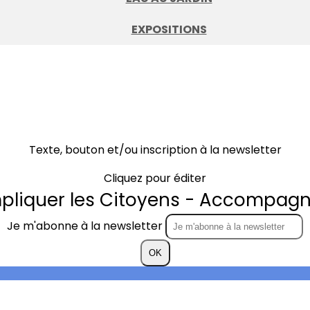
EXPOSITIONS
Texte, bouton et/ou inscription à la newsletter
Cliquez pour éditer
mpliquer les Citoyens - Accompagne
Je m'abonne à la newsletter
OK