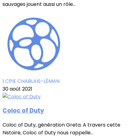
sauvages jouent aussi un rôle...
| CPIE CHABLAIS-LÉMAN
30 août 2021
Coloc of Duty
Coloc of Duty, génération Greta. A travers cette
histoire, Coloc of Duty nous rappelle...