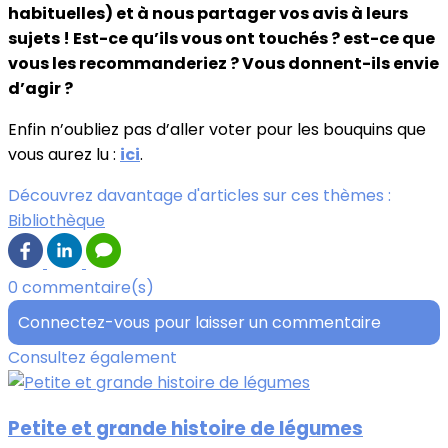
habituelles) et à nous partager vos avis à leurs
sujets ! Est-ce qu’ils vous ont touchés ? est-ce que
vous les recommanderiez ? Vous donnent-ils envie
d’agir ?
Enfin n’oubliez pas d’aller voter pour les bouquins que
vous aurez lu :
ici
.
Découvrez davantage d'articles sur ces thèmes :
Bibliothèque
0 commentaire(s)
Connectez-vous pour laisser un commentaire
Consultez également
Petite et grande histoire de légumes