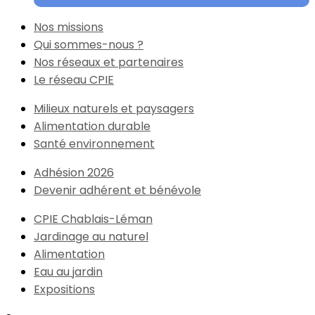
Nos missions
Qui sommes-nous ?
Nos réseaux et partenaires
Le réseau CPIE
Milieux naturels et paysagers
Alimentation durable
Santé environnement
Adhésion 2026
Devenir adhérent et bénévole
CPIE Chablais-Léman
Jardinage au naturel
Alimentation
Eau au jardin
Expositions