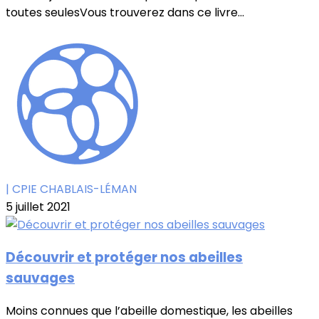
toutes seulesVous trouverez dans ce livre...
| CPIE CHABLAIS-LÉMAN
5 juillet 2021
Découvrir et protéger nos abeilles
sauvages
Moins connues que l’abeille domestique, les abeilles