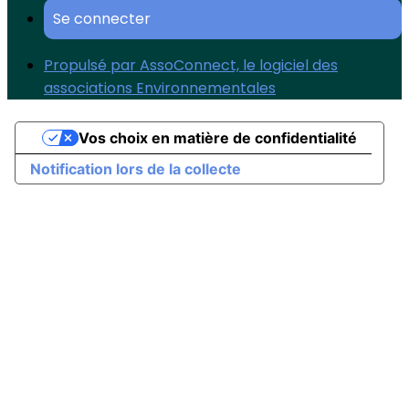
Se connecter
Propulsé par AssoConnect, le logiciel des
associations Environnementales
Vos choix en matière de confidentialité
Notification lors de la collecte