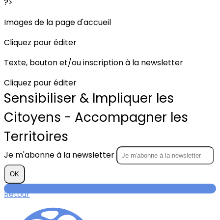
?>
Images de la page d'accueil
Cliquez pour éditer
Texte, bouton et/ou inscription à la newsletter
Cliquez pour éditer
Sensibiliser & Impliquer les
Citoyens - Accompagner les
Territoires
Je m'abonne à la newsletter
OK
Retour