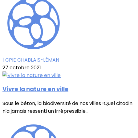
| CPIE CHABLAIS-LÉMAN
27 octobre 2021
Vivre la nature en ville
Sous le béton, la biodiversité de nos villes !Quel citadin
n'a jamais ressenti un irrépressible...