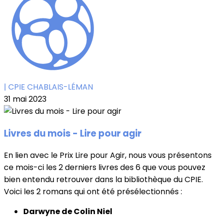
| CPIE CHABLAIS-LÉMAN
31 mai 2023
Livres du mois - Lire pour agir
En lien avec le Prix Lire pour Agir, nous vous présentons
ce mois-ci les 2 derniers livres des 6 que vous pouvez
bien entendu retrouver dans la bibliothèque du CPIE.
Voici les 2 romans qui ont été présélectionnés :
Darwyne de Colin Niel