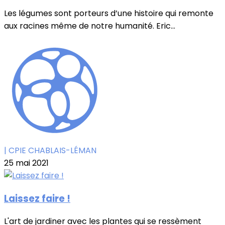
Les légumes sont porteurs d’une histoire qui remonte
aux racines même de notre humanité. Eric...
| CPIE CHABLAIS-LÉMAN
25 mai 2021
Laissez faire !
L'art de jardiner avec les plantes qui se ressèment