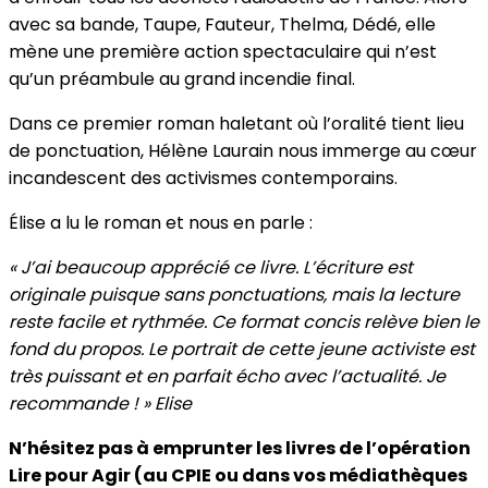
avec sa bande, Taupe, Fauteur, Thelma, Dédé, elle
mène une première action spectaculaire qui n’est
qu’un préambule au grand incendie final.
Dans ce premier roman haletant où l’oralité tient lieu
de ponctuation, Hélène Laurain nous immerge au cœur
incandescent des activismes contemporains.
Élise a lu le roman et nous en parle :
« J’ai beaucoup apprécié ce livre. L’écriture est
originale puisque sans ponctuations, mais la lecture
reste facile et rythmée. Ce format concis relève bien le
fond du propos. Le portrait de cette jeune activiste est
très puissant et en parfait écho avec l’actualité. Je
recommande ! » Elise
N’hésitez pas à emprunter les livres de l’opération
Lire pour Agir (au CPIE ou dans vos médiathèques