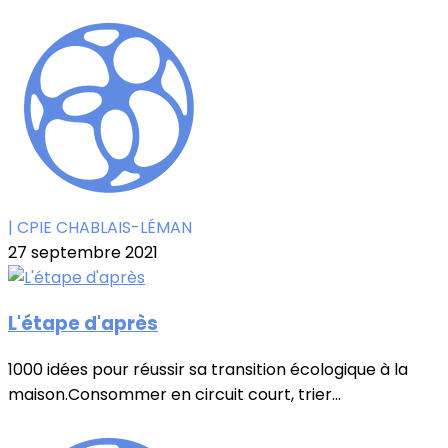
| CPIE CHABLAIS-LÉMAN
27 septembre 2021
L'étape d'après
1000 idées pour réussir sa transition écologique à la
maison.Consommer en circuit court, trier...