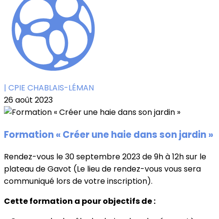
| CPIE CHABLAIS-LÉMAN
26 août 2023
Formation « Créer une haie dans son jardin »
Rendez-vous le 30 septembre 2023 de 9h à 12h sur le
plateau de Gavot (Le lieu de rendez-vous vous sera
communiqué lors de votre inscription).
Cette formation a pour objectifs de :