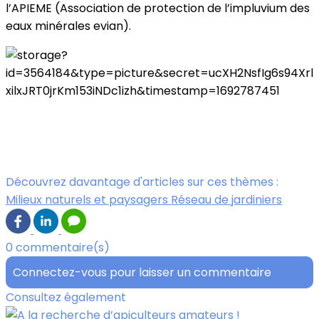
l’APIEME (Association de protection de l’impluvium des
eaux minérales evian).
Découvrez davantage d'articles sur ces thèmes :
Milieux naturels et paysagers
Réseau de jardiniers
0 commentaire(s)
Connectez-vous pour laisser un commentaire
Consultez également