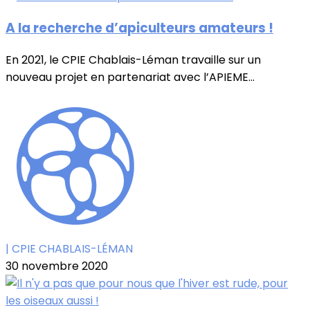
A la recherche d’apiculteurs amateurs !
En 2021, le CPIE Chablais-Léman travaille sur un
nouveau projet en partenariat avec l’APIEME...
| CPIE CHABLAIS-LÉMAN
30 novembre 2020