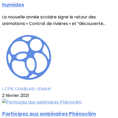
humides
La nouvelle année scolaire signe le retour des
animations « Contrat de rivières » et “découverte...
| CPIE CHABLAIS-LÉMAN
2 février 2021
Participez aux webinaires Phénoclim