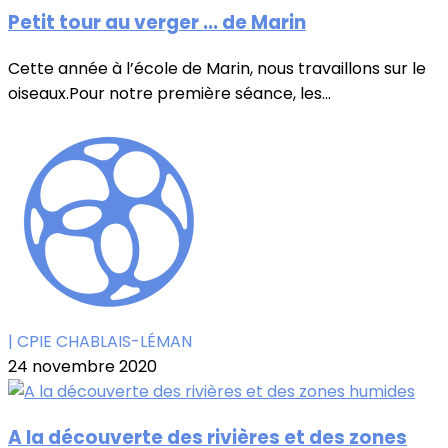
Petit tour au verger ... de Marin
Cette année à l’école de Marin, nous travaillons sur le
oiseaux.Pour notre première séance, les...
| CPIE CHABLAIS-LÉMAN
24 novembre 2020
A la découverte des rivières et des zones