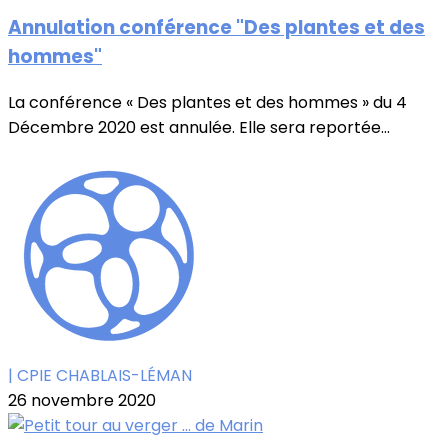
Annulation conférence "Des plantes et des
hommes"
La conférence « Des plantes et des hommes » du 4
Décembre 2020 est annulée. Elle sera reportée...
| CPIE CHABLAIS-LÉMAN
26 novembre 2020