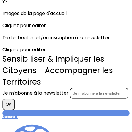
?>
Images de la page d'accueil
Cliquez pour éditer
Texte, bouton et/ou inscription à la newsletter
Cliquez pour éditer
Sensibiliser & Impliquer les
Citoyens - Accompagner les
Territoires
Je m'abonne à la newsletter
OK
Retour