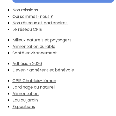
Nos missions
Qui sommes-nous ?
Nos réseaux et partenaires
Le réseau CPIE
Milieux naturels et paysagers
Alimentation durable
Santé environnement
Adhésion 2026
Devenir adhérent et bénévole
CPIE Chablais-Léman
Jardinage au naturel
Alimentation
Eau au jardin
Expositions