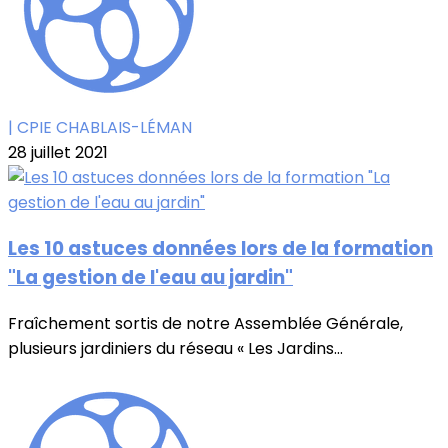
| CPIE CHABLAIS-LÉMAN
28 juillet 2021
Les 10 astuces données lors de la formation
"La gestion de l'eau au jardin"
Fraîchement sortis de notre Assemblée Générale,
plusieurs jardiniers du réseau « Les Jardins...