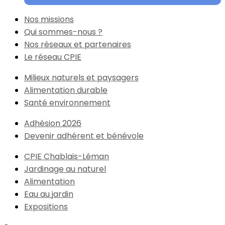
Nos missions
Qui sommes-nous ?
Nos réseaux et partenaires
Le réseau CPIE
Milieux naturels et paysagers
Alimentation durable
Santé environnement
Adhésion 2026
Devenir adhérent et bénévole
CPIE Chablais-Léman
Jardinage au naturel
Alimentation
Eau au jardin
Expositions