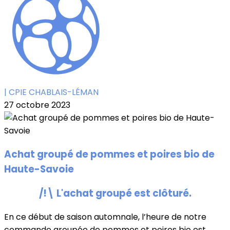
| CPIE CHABLAIS-LÉMAN
27 octobre 2023
Achat groupé de pommes et poires bio de
Haute-Savoie
/!\ L'achat groupé est clôturé.
En ce début de saison automnale, l’heure de notre
commande groupée de pommes et poires bio est