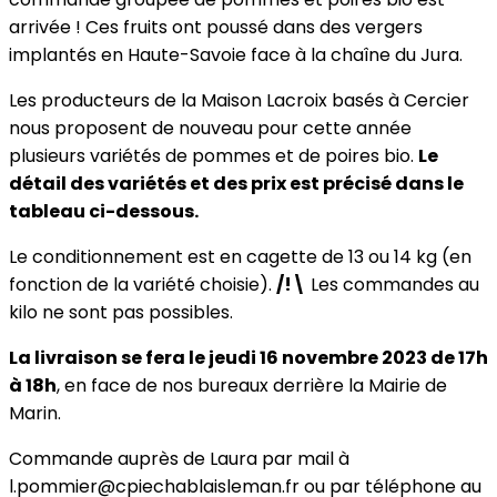
arrivée ! Ces fruits ont poussé dans des vergers
implantés en Haute-Savoie face à la chaîne du Jura.
Les producteurs de la Maison Lacroix basés à Cercier
nous proposent de nouveau pour cette année
plusieurs variétés de pommes et de poires bio.
Le
détail des variétés et des prix est précisé dans le
tableau ci-dessous.
Le conditionnement est en cagette de 13 ou 14 kg (en
fonction de la variété choisie).
/!\
Les commandes au
kilo ne sont pas possibles.
La livraison se fera le jeudi 16 novembre 2023 de 17h
à 18h
, en face de nos bureaux derrière la Mairie de
Marin.
Commande auprès de Laura par mail à
l.pommier@cpiechablaisleman.fr ou par téléphone au