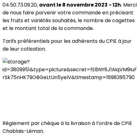
04.50.73.09.20,
avant le 8 novembre 2023
- 12h
. Merci
de nous faire parvenir votre commande en précisant
les fruits et variétés souhaités, le nombre de cagettes
et le montant total de la commande.
Tarifs préférentiels pour les adhérents du CPIE à jour
de leur cotisation.
Règlement par chèque à la livraison à l’ordre de CPIE
Chablais-Léman.