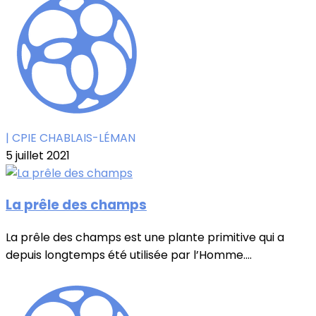
| CPIE CHABLAIS-LÉMAN
5 juillet 2021
La prêle des champs
La prêle des champs est une plante primitive qui a
depuis longtemps été utilisée par l’Homme....