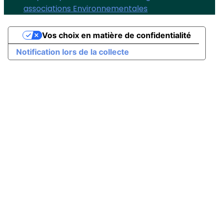
associations Environnementales
Vos choix en matière de confidentialité
Notification lors de la collecte