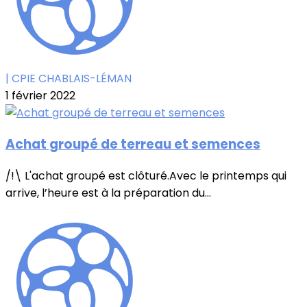
| CPIE CHABLAIS-LÉMAN
1 février 2022
Achat groupé de terreau et semences
/!\ L'achat groupé est clôturé.Avec le printemps qui
arrive, l’heure est à la préparation du...