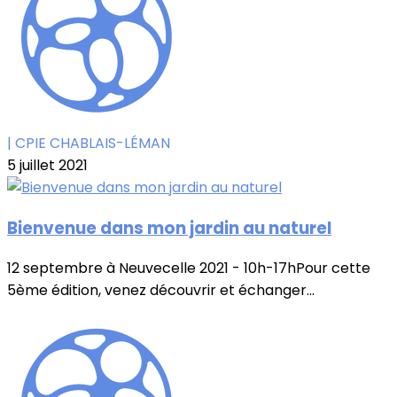
| CPIE CHABLAIS-LÉMAN
5 juillet 2021
Bienvenue dans mon jardin au naturel
12 septembre à Neuvecelle 2021 - 10h-17hPour cette
5ème édition, venez découvrir et échanger...