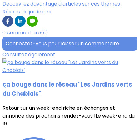
Découvrez davantage d'articles sur ces thèmes :
Réseau de jardiniers
0 commentaire(s)
Connectez-vous pour laisser un commentaire
Consultez également
ça bouge dans le réseau "Les Jardins verts
du Chablais"
Retour sur un week-end riche en échanges et
annonce des prochains rendez-vous !Le week-end du
19...