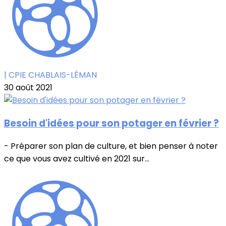
| CPIE CHABLAIS-LÉMAN
30 août 2021
Besoin d'idées pour son potager en février ?
- Préparer son plan de culture, et bien penser à noter
ce que vous avez cultivé en 2021 sur...