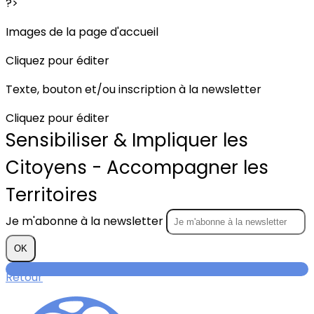
?>
Images de la page d'accueil
Cliquez pour éditer
Texte, bouton et/ou inscription à la newsletter
Cliquez pour éditer
Sensibiliser & Impliquer les
Citoyens - Accompagner les
Territoires
Je m'abonne à la newsletter
OK
Retour