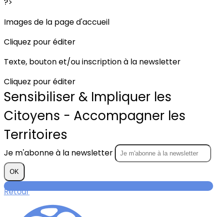
?>
Images de la page d'accueil
Cliquez pour éditer
Texte, bouton et/ou inscription à la newsletter
Cliquez pour éditer
Sensibiliser & Impliquer les
Citoyens - Accompagner les
Territoires
Je m'abonne à la newsletter
OK
Retour