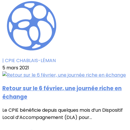
| CPIE CHABLAIS-LÉMAN
5 mars 2021
Retour sur le 6 février, une journée riche en
échange
Le CPIE bénéficie depuis quelques mois d’un Dispositif
Local d’Accompagnement (DLA) pour...