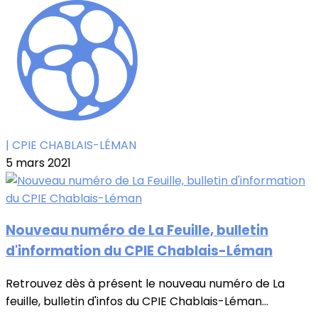
| CPIE CHABLAIS-LÉMAN
5 mars 2021
Nouveau numéro de La Feuille, bulletin
d'information du CPIE Chablais-Léman
Retrouvez dès à présent le nouveau numéro de La
feuille, bulletin d'infos du CPIE Chablais-Léman...