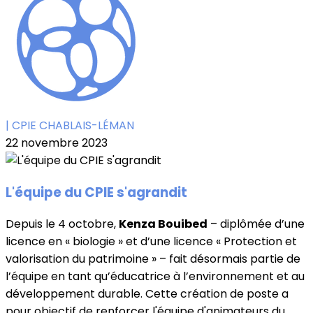
| CPIE CHABLAIS-LÉMAN
22 novembre 2023
L'équipe du CPIE s'agrandit
Depuis le 4 octobre,
Kenza Bouibed
– diplômée d’une
licence en « biologie » et d’une licence « Protection et
valorisation du patrimoine » – fait désormais partie de
l’équipe en tant qu’éducatrice à l’environnement et au
développement durable. Cette création de poste a
pour objectif de renforcer l'équipe d'animateurs du