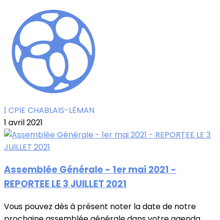
| CPIE CHABLAIS-LÉMAN
1 avril 2021
Assemblée Générale - 1er mai 2021 -
REPORTEE LE 3 JUILLET 2021
Vous pouvez dès à présent noter la date de notre
prochaine assemblée générale dans votre agenda...