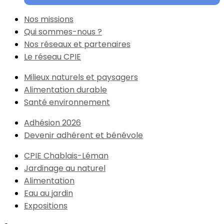
Nos missions
Qui sommes-nous ?
Nos réseaux et partenaires
Le réseau CPIE
Milieux naturels et paysagers
Alimentation durable
Santé environnement
Adhésion 2026
Devenir adhérent et bénévole
CPIE Chablais-Léman
Jardinage au naturel
Alimentation
Eau au jardin
Expositions