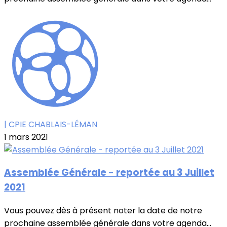
| CPIE CHABLAIS-LÉMAN
1 mars 2021
Assemblée Générale - reportée au 3 Juillet
2021
Vous pouvez dès à présent noter la date de notre
prochaine assemblée générale dans votre agenda...