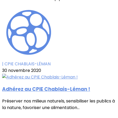
| CPIE CHABLAIS-LÉMAN
30 novembre 2020
Adhérez au CPIE Chablais-Léman !
Préserver nos milieux naturels, sensibiliser les publics à
la nature, favoriser une alimentation...