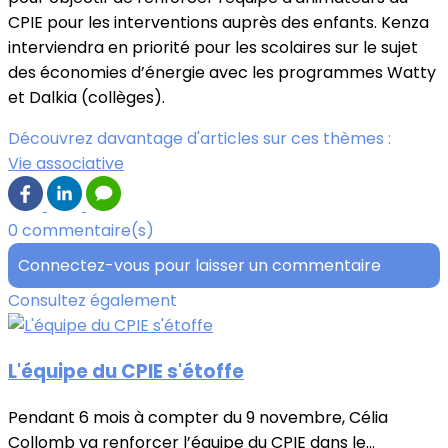
CPIE pour les interventions auprès des enfants. Kenza
interviendra en priorité pour les scolaires sur le sujet
des économies d’énergie avec les programmes Watty
et Dalkia (collèges).
Découvrez davantage d'articles sur ces thèmes :
Vie associative
0 commentaire(s)
Connectez-vous pour laisser un commentaire
Consultez également
L'équipe du CPIE s'étoffe
Pendant 6 mois à compter du 9 novembre, Célia
Collomb va renforcer l’équipe du CPIE dans le...