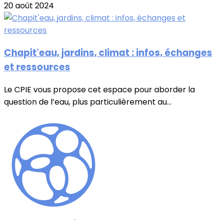
20 août 2024
Chapit'eau, jardins, climat : infos, échanges
et ressources
Le CPIE vous propose cet espace pour aborder la
question de l’eau, plus particulièrement au...