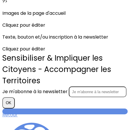
?>
Images de la page d'accueil
Cliquez pour éditer
Texte, bouton et/ou inscription à la newsletter
Cliquez pour éditer
Sensibiliser & Impliquer les
Citoyens - Accompagner les
Territoires
Je m'abonne à la newsletter
OK
Retour