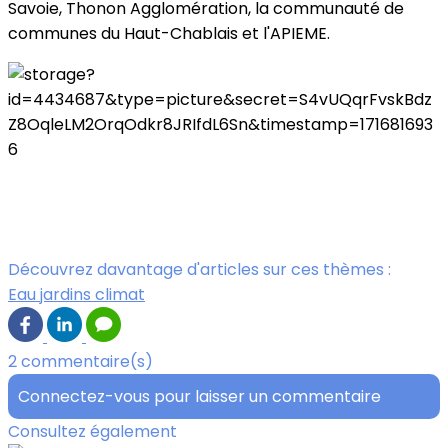
Savoie, Thonon Agglomération, la communauté de
communes du Haut-Chablais et l'APIEME.
Découvrez davantage d'articles sur ces thèmes :
Eau jardins climat
2 commentaire(s)
Connectez-vous pour laisser un commentaire
Consultez également