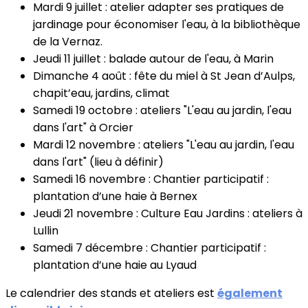
Mardi 9 juillet : atelier adapter ses pratiques de
jardinage pour économiser l'eau, à la bibliothèque
de la Vernaz.
Jeudi 11 juillet : balade autour de l'eau, à Marin
Dimanche 4 août : fête du miel à St Jean d’Aulps,
chapit’eau, jardins, climat
Samedi 19 octobre : ateliers "L'eau au jardin, l'eau
dans l'art" à Orcier
Mardi 12 novembre : ateliers "L'eau au jardin, l'eau
dans l'art" (lieu à définir)
Samedi 16 novembre : Chantier participatif :
plantation d’une haie à Bernex
Jeudi 21 novembre : Culture Eau Jardins : ateliers à
Lullin
Samedi 7 décembre : Chantier participatif :
plantation d’une haie au Lyaud
Le calendrier des stands et ateliers est
également