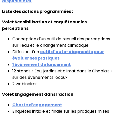
disponible ici.
Liste des actions programmées :
Volet Sensibilisation et enquête sur les
perceptions
Conception d’un outil de recueil des perceptions
sur l’eau et le changement climatique
Diffusion d’un
outil d’auto-diagnostic pour
évaluer ses pratiques
1 événement de lancement
12 stands « Eau, jardins et climat dans le Chablais »
sur des événements locaux
2 webinaires
Volet Engagement dans l’action
Charte d’engagement
Enquêtes initiale et finale sur les pratiques mises