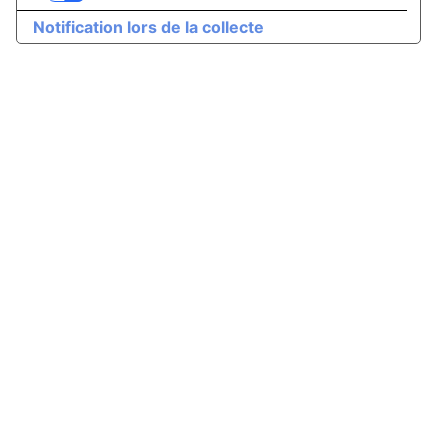
Notification lors de la collecte