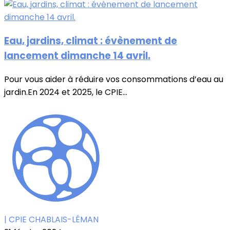
Eau, jardins, climat : évènement de
lancement dimanche 14 avril.
Pour vous aider à réduire vos consommations d’eau au
jardin.En 2024 et 2025, le CPIE...
| CPIE CHABLAIS-LÉMAN