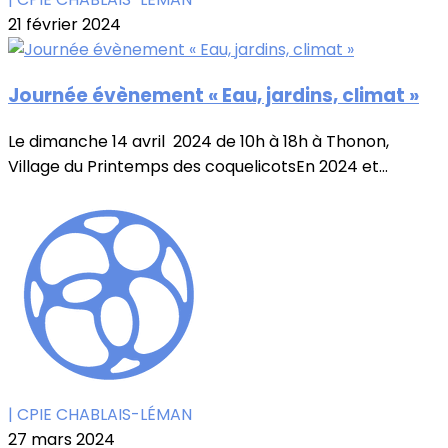
21 février 2024
Journée évènement « Eau, jardins, climat »
Le dimanche 14 avril 2024 de 10h à 18h à Thonon,
Village du Printemps des coquelicotsEn 2024 et...
| CPIE CHABLAIS-LÉMAN
27 mars 2024