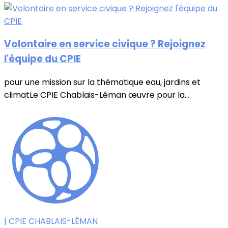
Volontaire en service civique ? Rejoignez
l'équipe du CPIE
pour une mission sur la thématique eau, jardins et
climatLe CPIE Chablais-Léman œuvre pour la...
| CPIE CHABLAIS-LÉMAN