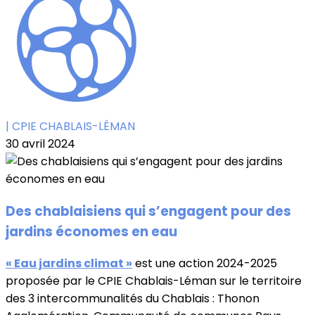
| CPIE CHABLAIS-LÉMAN
30 avril 2024
Des chablaisiens qui s’engagent pour des
jardins économes en eau
« Eau jardins climat »
est une action 2024-2025
proposée par le CPIE Chablais-Léman sur le territoire
des 3 intercommunalités du Chablais : Thonon