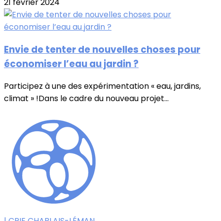
21 février 2024
Envie de tenter de nouvelles choses pour
économiser l’eau au jardin ?
Participez à une des expérimentation « eau, jardins,
climat » !Dans le cadre du nouveau projet...
| CPIE CHABLAIS-LÉMAN