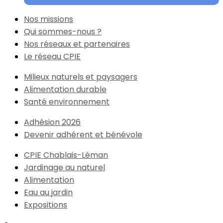
Nos missions
Qui sommes-nous ?
Nos réseaux et partenaires
Le réseau CPIE
Milieux naturels et paysagers
Alimentation durable
Santé environnement
Adhésion 2026
Devenir adhérent et bénévole
CPIE Chablais-Léman
Jardinage au naturel
Alimentation
Eau au jardin
Expositions