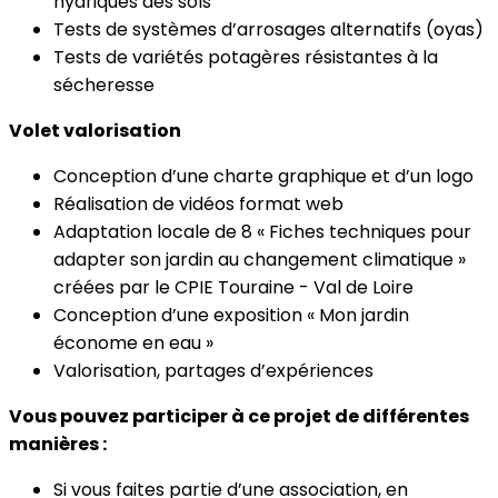
hydriques des sols
Tests de systèmes d’arrosages alternatifs (oyas)
Tests de variétés potagères résistantes à la
sécheresse
Volet valorisation
Conception d’une charte graphique et d’un logo
Réalisation de vidéos format web
Adaptation locale de 8 « Fiches techniques pour
adapter son jardin au changement climatique »
créées par le CPIE Touraine - Val de Loire
Conception d’une exposition « Mon jardin
économe en eau »
Valorisation, partages d’expériences
Vous pouvez participer à ce projet de différentes
manières :
Si vous faites partie d’une association, en