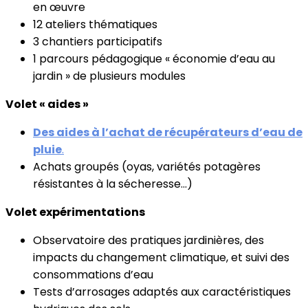
en œuvre
12 ateliers thématiques
3 chantiers participatifs
1 parcours pédagogique « économie d’eau au
jardin » de plusieurs modules
Volet « aides »
Des aides à l’achat de récupérateurs d’eau de
pluie
.
Achats groupés (oyas, variétés potagères
résistantes à la sécheresse...)
Volet expérimentations
Observatoire des pratiques jardinières, des
impacts du changement climatique, et suivi des
consommations d’eau
Tests d’arrosages adaptés aux caractéristiques