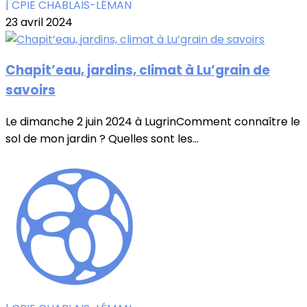
| CPIE CHABLAIS-LÉMAN
23 avril 2024
Chapit’eau, jardins, climat à Lu’grain de
savoirs
Le dimanche 2 juin 2024 à LugrinComment connaître le
sol de mon jardin ? Quelles sont les...