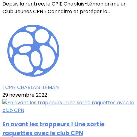
Depuis la rentrée, le CPIE Chablais-Léman anime un
Club Jeunes CPN « Connaître et protéger la...
| CPIE CHABLAIS-LÉMAN
29 novembre 2022
En avant les trappeurs ! Une sortie
raquettes avec le club CPN