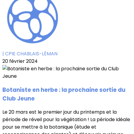
| CPIE CHABLAIS-LÉMAN
20 février 2024
Botaniste en herbe : la prochaine sortie du
Club Jeune
Le 20 mars est le premier jour du printemps et la
période de réveil pour la végétation ! La période idéale
pour se mettre à la botanique (étude et