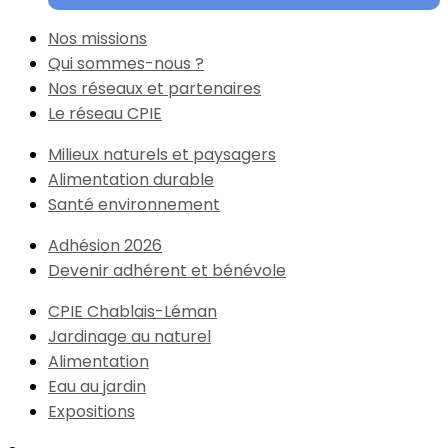
Nos missions
Qui sommes-nous ?
Nos réseaux et partenaires
Le réseau CPIE
Milieux naturels et paysagers
Alimentation durable
Santé environnement
Adhésion 2026
Devenir adhérent et bénévole
CPIE Chablais-Léman
Jardinage au naturel
Alimentation
Eau au jardin
Expositions