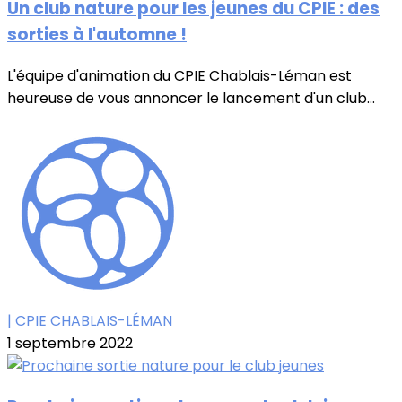
Un club nature pour les jeunes du CPIE : des
sorties à l'automne !
L'équipe d'animation du CPIE Chablais-Léman est
heureuse de vous annoncer le lancement d'un club...
| CPIE CHABLAIS-LÉMAN
1 septembre 2022