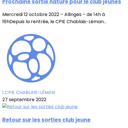
Prochaine sortie nature pour le club jeunes
Mercredi 12 octobre 2022 – Allinges – de 14h à
16hDepuis la rentrée, le CPIE Chablais-Léman...
| CPIE CHABLAIS-LÉMAN
27 septembre 2022
Retour sur les sorties club jeune