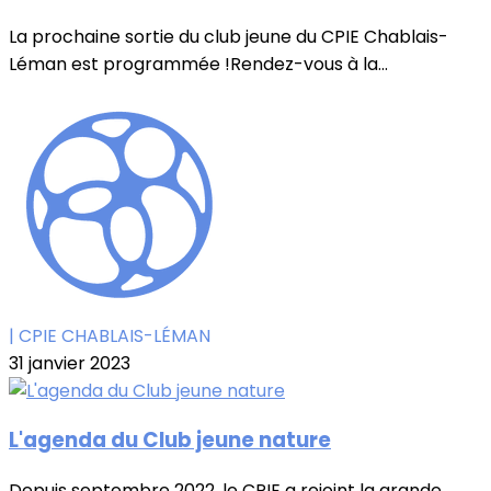
La prochaine sortie du club jeune du CPIE Chablais-
Léman est programmée !Rendez-vous à la...
| CPIE CHABLAIS-LÉMAN
31 janvier 2023
L'agenda du Club jeune nature
Depuis septembre 2022, le CPIE a rejoint la grande