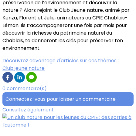
préservation de l’environnement et découvrir la
nature ? Alors rejoint le Club Jeune nature, animé par
Kenza, Florent et Julie, animateurs au CPIE Chablais-
Léman. Ils t’accompagneront une fois par mois pour
découvrir la richesse du patrimoine naturel du
Chablais, te donneront les clés pour préserver ton
environnement.
Découvrez davantage d'articles sur ces thèmes :
Club jeune nature
0 commentaire(s)
Connectez-vous pour laisser un commentaire
Consultez également