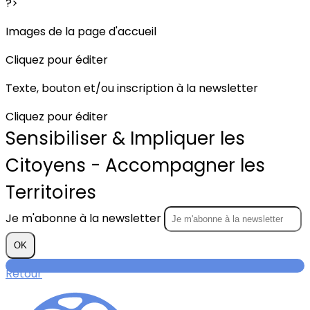
?>
Images de la page d'accueil
Cliquez pour éditer
Texte, bouton et/ou inscription à la newsletter
Cliquez pour éditer
Sensibiliser & Impliquer les
Citoyens - Accompagner les
Territoires
Je m'abonne à la newsletter
OK
Retour