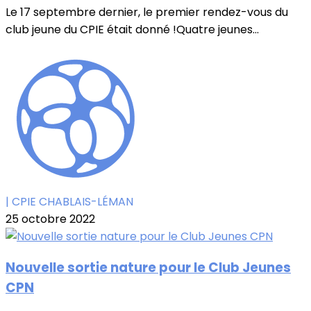
Le 17 septembre dernier, le premier rendez-vous du
club jeune du CPIE était donné !Quatre jeunes...
| CPIE CHABLAIS-LÉMAN
25 octobre 2022
Nouvelle sortie nature pour le Club Jeunes
CPN