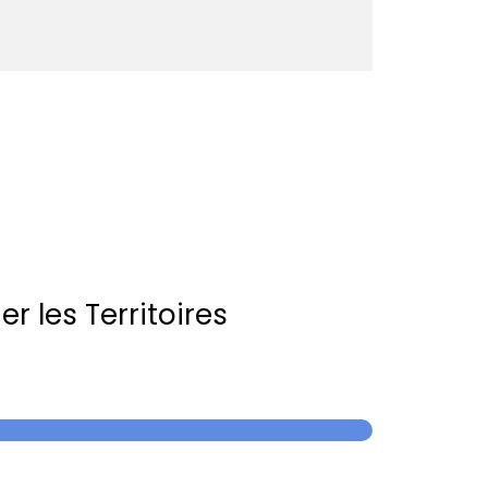
r les Territoires