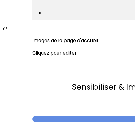
?>
Images de la page d'accueil
Cliquez pour éditer
Sensibiliser & I