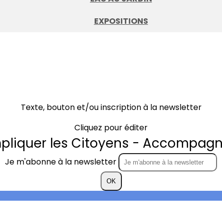
EXPOSITIONS
Texte, bouton et/ou inscription à la newsletter
Cliquez pour éditer
mpliquer les Citoyens - Accompagne
Je m'abonne à la newsletter
OK