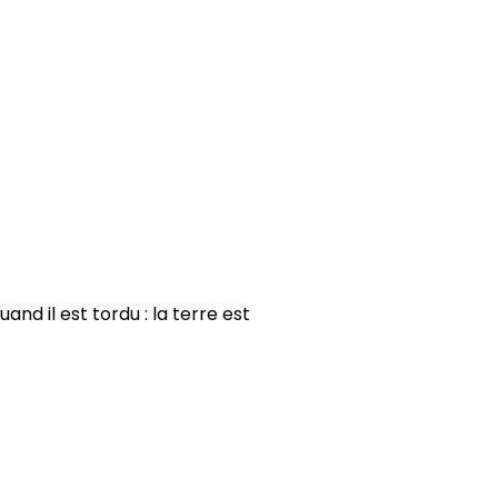
nd il est tordu : la terre est