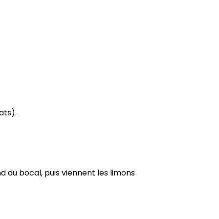
ats).
d du bocal, puis viennent les limons