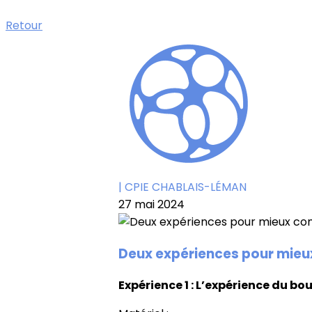
Retour
| CPIE CHABLAIS-LÉMAN
27 mai 2024
Deux expériences pour mieux 
Expérience 1 : L’expérience du bo