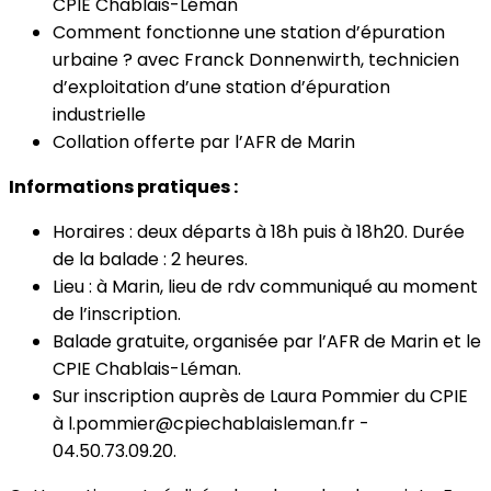
CPIE Chablais-Léman
Comment fonctionne une station d’épuration
urbaine ? avec Franck Donnenwirth, technicien
d’exploitation d’une station d’épuration
industrielle
Collation offerte par l’AFR de Marin
Informations pratiques :
Horaires : deux départs à 18h puis à 18h20. Durée
de la balade : 2 heures.
Lieu : à Marin, lieu de rdv communiqué au moment
de l’inscription.
Balade gratuite, organisée par l’AFR de Marin et le
CPIE Chablais-Léman.
Sur inscription auprès de Laura Pommier du CPIE
à l.pommier@cpiechablaisleman.fr -
04.50.73.09.20.