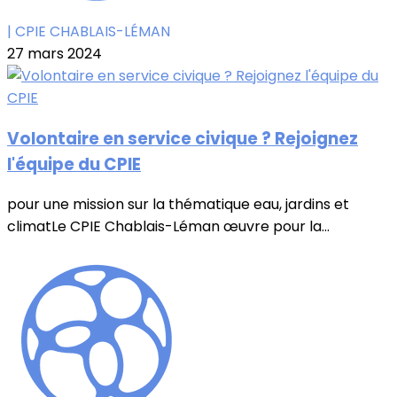
| CPIE CHABLAIS-LÉMAN
27 mars 2024
Volontaire en service civique ? Rejoignez
l'équipe du CPIE
pour une mission sur la thématique eau, jardins et
climatLe CPIE Chablais-Léman œuvre pour la...