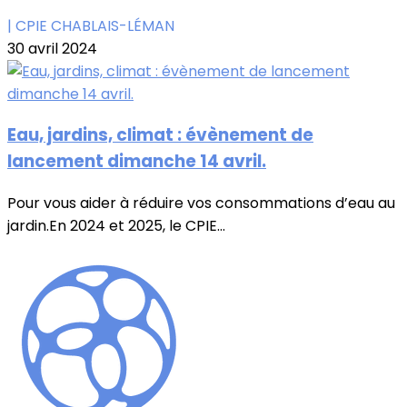
| CPIE CHABLAIS-LÉMAN
30 avril 2024
Eau, jardins, climat : évènement de
lancement dimanche 14 avril.
Pour vous aider à réduire vos consommations d’eau au
jardin.En 2024 et 2025, le CPIE...