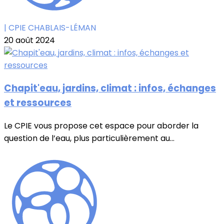
| CPIE CHABLAIS-LÉMAN
20 août 2024
Chapit'eau, jardins, climat : infos, échanges
et ressources
Le CPIE vous propose cet espace pour aborder la
question de l’eau, plus particulièrement au...