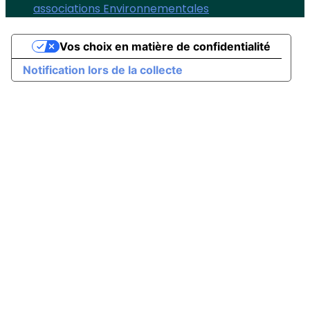
associations Environnementales
Vos choix en matière de confidentialité
Notification lors de la collecte