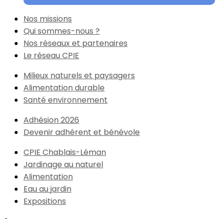
Nos missions
Qui sommes-nous ?
Nos réseaux et partenaires
Le réseau CPIE
Milieux naturels et paysagers
Alimentation durable
Santé environnement
Adhésion 2026
Devenir adhérent et bénévole
CPIE Chablais-Léman
Jardinage au naturel
Alimentation
Eau au jardin
Expositions