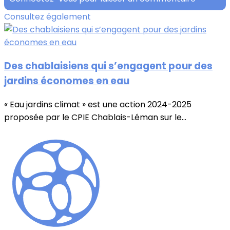
Consultez également
Des chablaisiens qui s’engagent pour des
jardins économes en eau
« Eau jardins climat » est une action 2024-2025
proposée par le CPIE Chablais-Léman sur le...