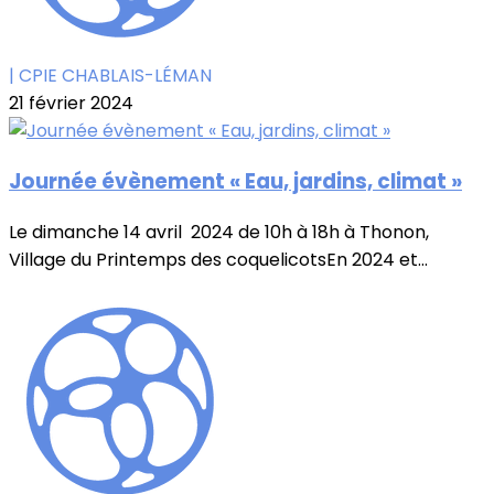
| CPIE CHABLAIS-LÉMAN
21 février 2024
Journée évènement « Eau, jardins, climat »
Le dimanche 14 avril 2024 de 10h à 18h à Thonon,
Village du Printemps des coquelicotsEn 2024 et...