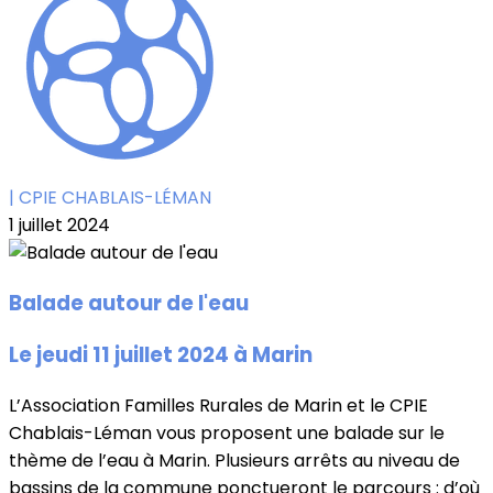
| CPIE CHABLAIS-LÉMAN
1 juillet 2024
Balade autour de l'eau
Le jeudi 11 juillet 2024 à Marin
L’Association Familles Rurales de Marin et le CPIE
Chablais-Léman vous proposent une balade sur le
thème de l’eau à Marin. Plusieurs arrêts au niveau de
bassins de la commune ponctueront le parcours : d’où