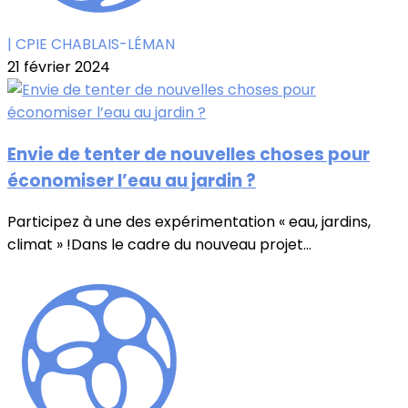
| CPIE CHABLAIS-LÉMAN
21 février 2024
Envie de tenter de nouvelles choses pour
économiser l’eau au jardin ?
Participez à une des expérimentation « eau, jardins,
climat » !Dans le cadre du nouveau projet...