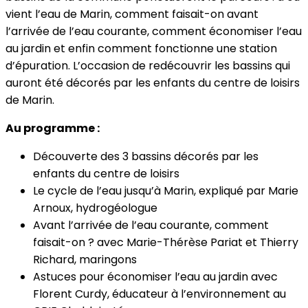
vient l’eau de Marin, comment faisait-on avant
l’arrivée de l’eau courante, comment économiser l’eau
au jardin et enfin comment fonctionne une station
d’épuration. L’occasion de redécouvrir les bassins qui
auront été décorés par les enfants du centre de loisirs
de Marin.
Au programme :
Découverte des 3 bassins décorés par les
enfants du centre de loisirs
Le cycle de l’eau jusqu’à Marin, expliqué par Marie
Arnoux, hydrogéologue
Avant l’arrivée de l’eau courante, comment
faisait-on ? avec Marie-Thérèse Pariat et Thierry
Richard, maringons
Astuces pour économiser l’eau au jardin avec
Florent Curdy, éducateur à l’environnement au