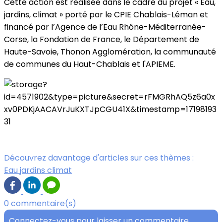
Cette action est réalisée dans le cadre du projet « Eau,
jardins, climat » porté par le CPIE Chablais-Léman et
financé par l’Agence de l’Eau Rhône-Méditerranée-
Corse, la Fondation de France, le Département de
Haute-Savoie, Thonon Agglomération, la communauté
de communes du Haut-Chablais et l'APIEME.
Découvrez davantage d'articles sur ces thèmes :
Eau jardins climat
0 commentaire(s)
Connectez-vous pour laisser un commentaire