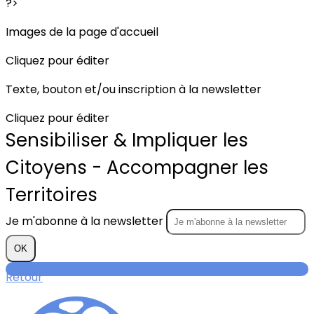
?>
Images de la page d'accueil
Cliquez pour éditer
Texte, bouton et/ou inscription à la newsletter
Cliquez pour éditer
Sensibiliser & Impliquer les
Citoyens - Accompagner les
Territoires
Je m'abonne à la newsletter
OK
Retour