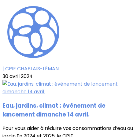
| CPIE CHABLAIS-LÉMAN
30 avril 2024
Eau, jardins, climat : évènement de
lancement dimanche 14 avril.
Pour vous aider à réduire vos consommations d’eau au
jardin.En 2024 et 2025, le CPIE...