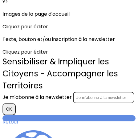
?>
Images de la page d'accueil
Cliquez pour éditer
Texte, bouton et/ou inscription à la newsletter
Cliquez pour éditer
Sensibiliser & Impliquer les
Citoyens - Accompagner les
Territoires
Je m'abonne à la newsletter
OK
Retour