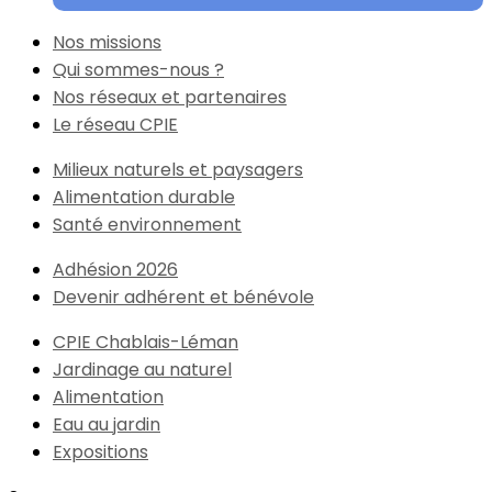
Nos missions
Qui sommes-nous ?
Nos réseaux et partenaires
Le réseau CPIE
Milieux naturels et paysagers
Alimentation durable
Santé environnement
Adhésion 2026
Devenir adhérent et bénévole
CPIE Chablais-Léman
Jardinage au naturel
Alimentation
Eau au jardin
Expositions