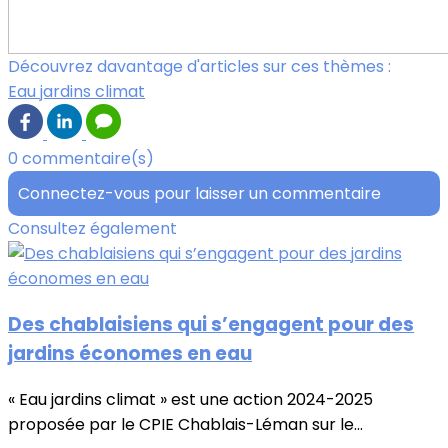
Découvrez davantage d'articles sur ces thèmes :
Eau jardins climat
0 commentaire(s)
Connectez-vous pour laisser un commentaire
Consultez également
Des chablaisiens qui s’engagent pour des
jardins économes en eau
« Eau jardins climat » est une action 2024-2025
proposée par le CPIE Chablais-Léman sur le...