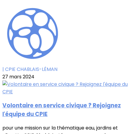
| CPIE CHABLAIS-LÉMAN
27 mars 2024
Volontaire en service civique ? Rejoignez
l'équipe du CPIE
pour une mission sur la thématique eau, jardins et