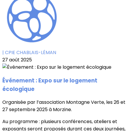
| CPIE CHABLAIS-LÉMAN
27 août 2025
Événement : Expo sur le logement
écologique
Organisée par l’association Montagne Verte, les 26 et
27 septembre 2025 à Morzine.
Au programme : plusieurs conférences, ateliers et
exposants seront proposés durant ces deux journées,