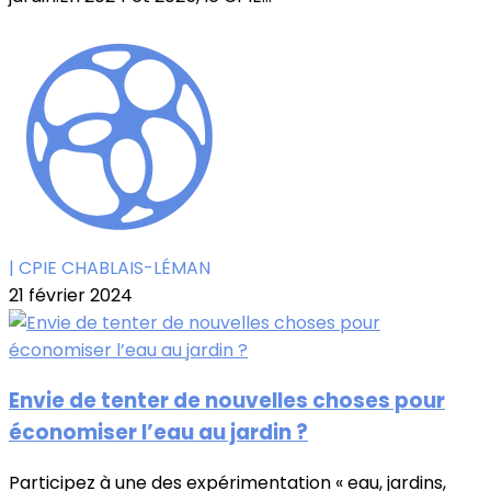
| CPIE CHABLAIS-LÉMAN
21 février 2024
Envie de tenter de nouvelles choses pour
économiser l’eau au jardin ?
Participez à une des expérimentation « eau, jardins,