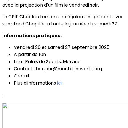
avec la projection d’un film le vendredi soir.
Le CPIE Chablais Léman sera également présent avec
son stand Chapit’eau toute la journée du samedi 27.
Informations pratiques :
Vendredi 26 et samedi 27 septembre 2025
A partir de 10h
Lieu : Palais de Sports, Morzine
Contact : bonjour@montagneverte.org
Gratuit
Plus d'informations
ici
.
.