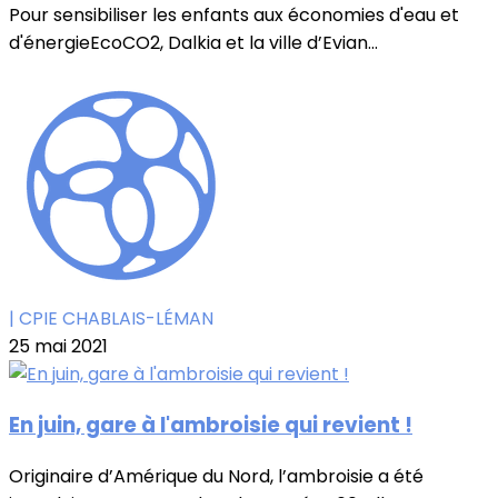
Pour sensibiliser les enfants aux économies d'eau et
d'énergieEcoCO2, Dalkia et la ville d’Evian...
| CPIE CHABLAIS-LÉMAN
25 mai 2021
En juin, gare à l'ambroisie qui revient !
Originaire d’Amérique du Nord, l’ambroisie a été