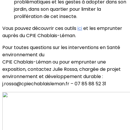
problématiques et les gestes à adopter dans son
jardin, dans son quartier pour limiter la
prolifération de cet insecte.
Vous pouvez découvrir ces outils
ici
et les emprunter
auprès du CPIE Chablais-Léman.
Pour toutes questions sur les interventions en Santé
environnement du
CPIE Chablais-Léman ou pour emprunter une
exposition, contactez Julie Rossa, chargée de projet
environnement et développement durable :
j.rossa@cpiechablaisleman.fr – 07 85 88 52 31