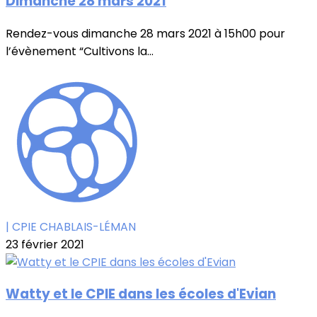
Dimanche 28 mars 2021
Rendez-vous dimanche 28 mars 2021 à 15h00 pour
l’évènement “Cultivons la...
| CPIE CHABLAIS-LÉMAN
23 février 2021
Watty et le CPIE dans les écoles d'Evian