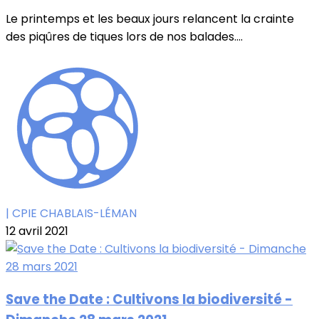
Le printemps et les beaux jours relancent la crainte
des piqûres de tiques lors de nos balades....
| CPIE CHABLAIS-LÉMAN
12 avril 2021
Save the Date : Cultivons la biodiversité -