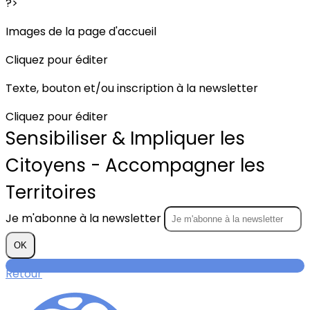
?>
Images de la page d'accueil
Cliquez pour éditer
Texte, bouton et/ou inscription à la newsletter
Cliquez pour éditer
Sensibiliser & Impliquer les
Citoyens - Accompagner les
Territoires
Je m'abonne à la newsletter
OK
Retour