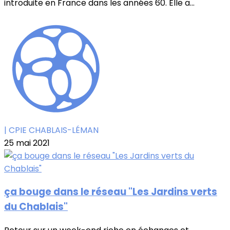
introduite en France dans les années 60. Elle a...
| CPIE CHABLAIS-LÉMAN
25 mai 2021
ça bouge dans le réseau "Les Jardins verts
du Chablais"