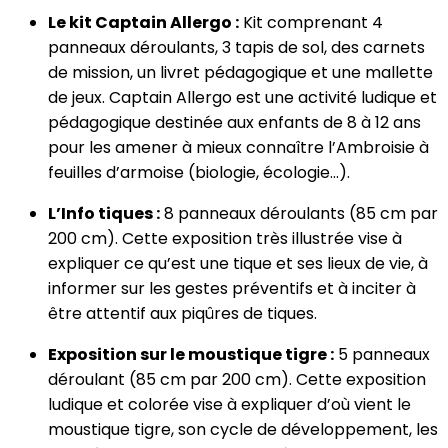
Le kit Captain Allergo :
Kit comprenant 4
panneaux déroulants, 3 tapis de sol, des carnets
de mission, un livret pédagogique et une mallette
de jeux. Captain Allergo est une activité ludique et
pédagogique destinée aux enfants de 8 à 12 ans
pour les amener à mieux connaître l’Ambroisie à
feuilles d’armoise (biologie, écologie…).
L’Info tiques :
8 panneaux déroulants (85 cm par
200 cm). Cette exposition très illustrée vise à
expliquer ce qu’est une tique et ses lieux de vie, à
informer sur les gestes préventifs et à inciter à
être attentif aux piqûres de tiques.
Exposition sur le moustique tigre :
5 panneaux
déroulant (85 cm par 200 cm). Cette exposition
ludique et colorée vise à expliquer d’où vient le
moustique tigre, son cycle de développement, les