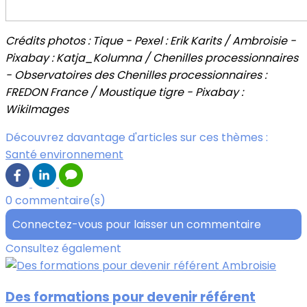
Crédits photos : Tique - Pexel : Erik Karits / Ambroisie -
Pixabay : Katja_Kolumna / Chenilles processionnaires
- Observatoires des Chenilles processionnaires :
FREDON France / Moustique tigre - Pixabay :
WikiImages
Découvrez davantage d'articles sur ces thèmes :
Santé environnement
0 commentaire(s)
Connectez-vous pour laisser un commentaire
Consultez également
Des formations pour devenir référent