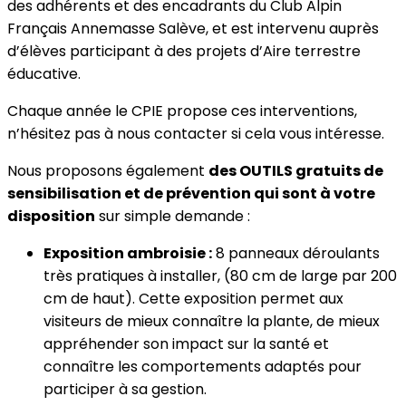
des adhérents et des encadrants du Club Alpin
Français Annemasse Salève, et est intervenu auprès
d’élèves participant à des projets d’Aire terrestre
éducative.
Chaque année le CPIE propose ces interventions,
n’hésitez pas à nous contacter si cela vous intéresse.
Nous proposons également
des OUTILS gratuits de
sensibilisation et de prévention qui sont à votre
disposition
sur simple demande :
Exposition ambroisie :
8 panneaux déroulants
très pratiques à installer, (80 cm de large par 200
cm de haut). Cette exposition permet aux
visiteurs de mieux connaître la plante, de mieux
appréhender son impact sur la santé et
connaître les comportements adaptés pour
participer à sa gestion.