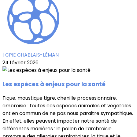
| CPIE CHABLAIS-LÉMAN
24 février 2026
Les espèces à enjeux pour la santé
Tique, moustique tigre, chenille processionnaire,
ambroisie : toutes ces espèces animales et végétales
ont en commun de ne pas nous paraitre sympathique.
En effet, elles peuvent impacter notre santé de
différentes manières : le pollen de l’ambroisie
provoque des allergies respiratoires, la tique et le