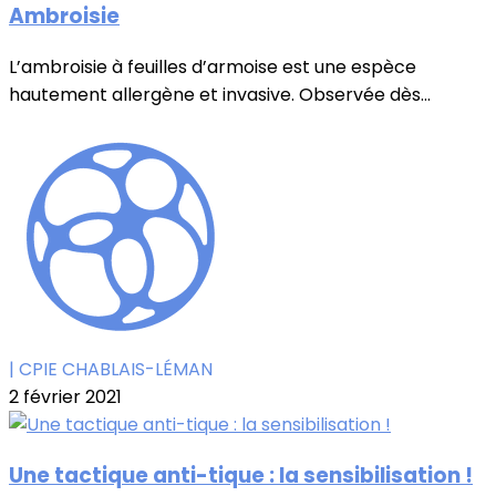
Ambroisie
L’ambroisie à feuilles d’armoise est une espèce
hautement allergène et invasive. Observée dès...
| CPIE CHABLAIS-LÉMAN
2 février 2021
Une tactique anti-tique : la sensibilisation !