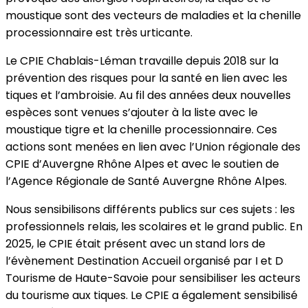
moustique sont des vecteurs de maladies et la chenille
processionnaire est très urticante.
Le CPIE Chablais-Léman travaille depuis 2018 sur la
prévention des risques pour la santé en lien avec les
tiques et l’ambroisie. Au fil des années deux nouvelles
espèces sont venues s’ajouter à la liste avec le
moustique tigre et la chenille processionnaire. Ces
actions sont menées en lien avec l’Union régionale des
CPIE d’Auvergne Rhône Alpes et avec le soutien de
l’Agence Régionale de Santé Auvergne Rhône Alpes.
Nous sensibilisons différents publics sur ces sujets : les
professionnels relais, les scolaires et le grand public. En
2025, le CPIE était présent avec un stand lors de
l’évènement Destination Accueil organisé par I et D
Tourisme de Haute-Savoie pour sensibiliser les acteurs
du tourisme aux tiques. Le CPIE a également sensibilisé