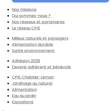
Nos missions
Qui sommes-nous ?
Nos réseaux et partenaires
Le réseau CPIE
Milieux naturels et paysagers
Alimentation durable
Santé environnement
Adhésion 2026
Devenir adhérent et bénévole
CPIE Chablais-Léman
Jardinage au naturel
Alimentation
Eau au jardin
Expositions