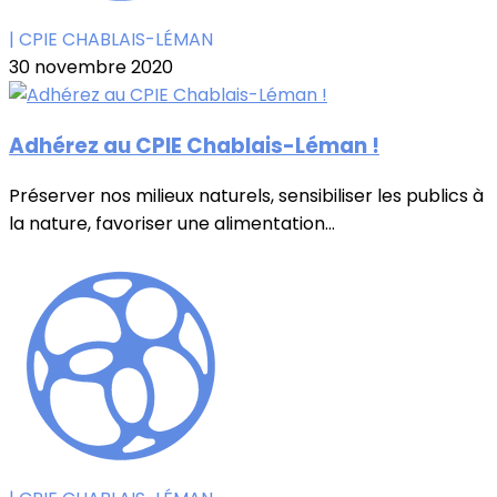
| CPIE CHABLAIS-LÉMAN
30 novembre 2020
Adhérez au CPIE Chablais-Léman !
Préserver nos milieux naturels, sensibiliser les publics à
la nature, favoriser une alimentation...