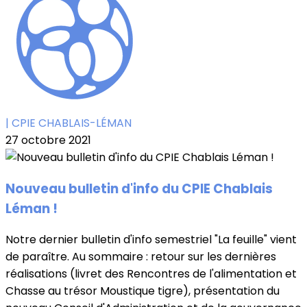
| CPIE CHABLAIS-LÉMAN
27 octobre 2021
Nouveau bulletin d'info du CPIE Chablais
Léman !
Notre dernier bulletin d'info semestriel "La feuille" vient
de paraître. Au sommaire : retour sur les dernières
réalisations (livret des Rencontres de l'alimentation et
Chasse au trésor Moustique tigre), présentation du