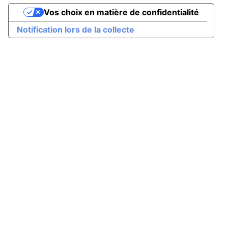
Vos choix en matière de confidentialité
Notification lors de la collecte