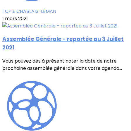
| CPIE CHABLAIS-LÉMAN
1 mars 2021
Assemblée Générale - reportée au 3 Juillet
2021
Vous pouvez dès à présent noter la date de notre
prochaine assemblée générale dans votre agenda...