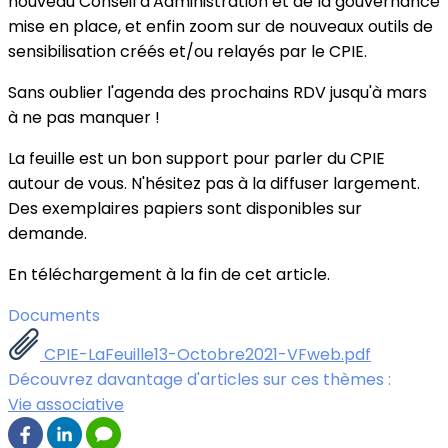
nouveau Conseil d'Administration et de la gouvernance
mise en place, et enfin zoom sur de nouveaux outils de
sensibilisation créés et/ou relayés par le CPIE.
Sans oublier l'agenda des prochains RDV jusqu'à mars
à ne pas manquer !
La feuille est un bon support pour parler du CPIE
autour de vous. N'hésitez pas à la diffuser largement.
Des exemplaires papiers sont disponibles sur
demande.
En téléchargement à la fin de cet article.
Documents
CPIE-LaFeuille13-Octobre2021-VFweb.pdf
Découvrez davantage d'articles sur ces thèmes :
Vie associative