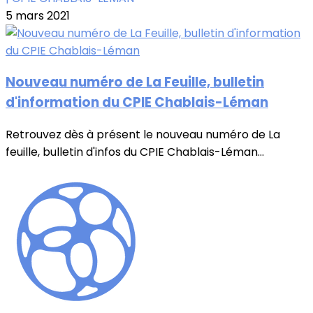
5 mars 2021
Nouveau numéro de La Feuille, bulletin
d'information du CPIE Chablais-Léman
Retrouvez dès à présent le nouveau numéro de La
feuille, bulletin d'infos du CPIE Chablais-Léman...