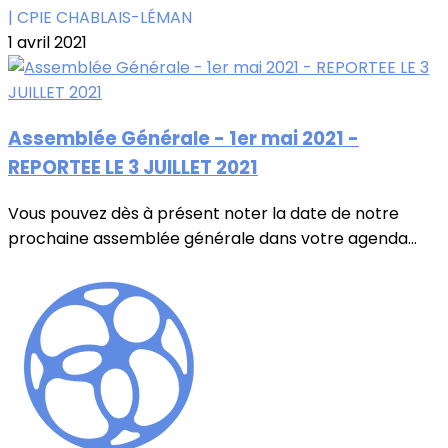
| CPIE CHABLAIS-LÉMAN
1 avril 2021
Assemblée Générale - 1er mai 2021 -
REPORTEE LE 3 JUILLET 2021
Vous pouvez dès à présent noter la date de notre
prochaine assemblée générale dans votre agenda...