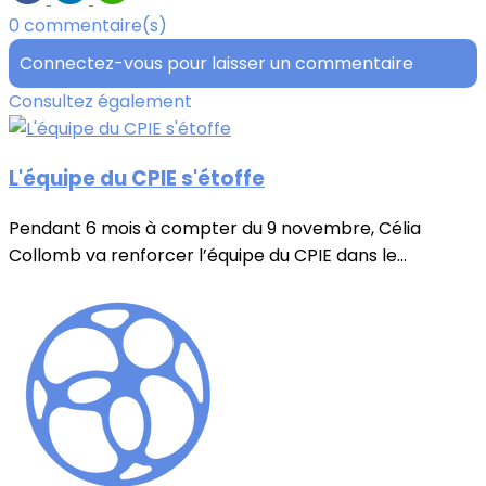
0 commentaire(s)
Connectez-vous pour laisser un commentaire
Consultez également
L'équipe du CPIE s'étoffe
Pendant 6 mois à compter du 9 novembre, Célia
Collomb va renforcer l’équipe du CPIE dans le...