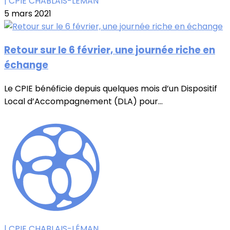
| CPIE CHABLAIS-LÉMAN
5 mars 2021
Retour sur le 6 février, une journée riche en
échange
Le CPIE bénéficie depuis quelques mois d’un Dispositif
Local d’Accompagnement (DLA) pour...
| CPIE CHABLAIS-LÉMAN