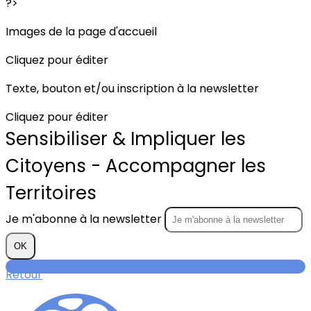
?>
Images de la page d'accueil
Cliquez pour éditer
Texte, bouton et/ou inscription à la newsletter
Cliquez pour éditer
Sensibiliser & Impliquer les
Citoyens - Accompagner les
Territoires
Je m'abonne à la newsletter
OK
Retour