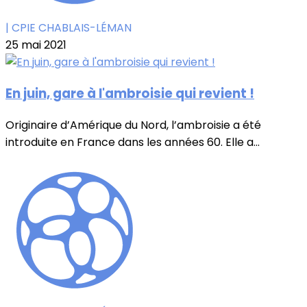
| CPIE CHABLAIS-LÉMAN
25 mai 2021
En juin, gare à l'ambroisie qui revient !
Originaire d’Amérique du Nord, l’ambroisie a été
introduite en France dans les années 60. Elle a...