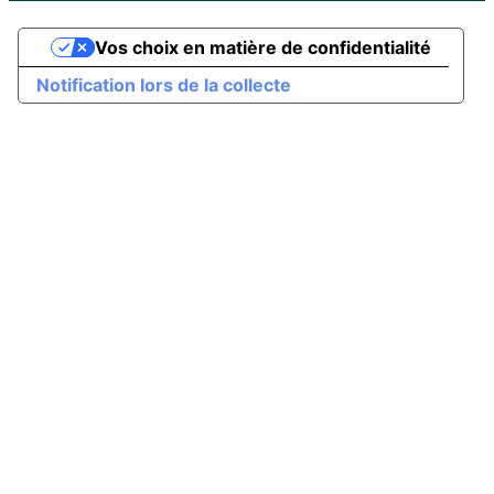
Vos choix en matière de confidentialité
Notification lors de la collecte