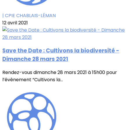
| CPIE CHABLAIS-LÉMAN
12 avril 2021
Save the Date : Cultivons la biodiversité -
Dimanche 28 mars 2021
Rendez-vous dimanche 28 mars 2021 à 15h00 pour
l’évènement “Cultivons la...