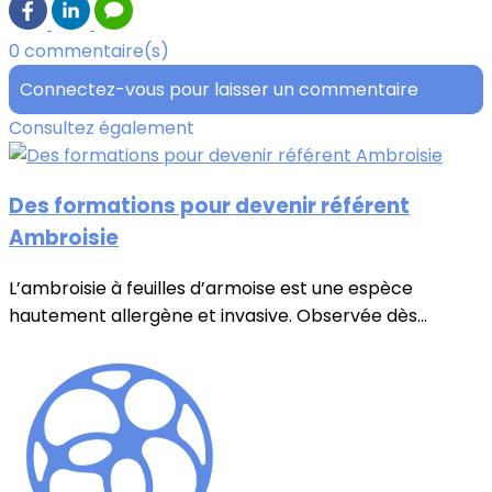
0 commentaire(s)
Connectez-vous pour laisser un commentaire
Consultez également
Des formations pour devenir référent
Ambroisie
L’ambroisie à feuilles d’armoise est une espèce
hautement allergène et invasive. Observée dès...