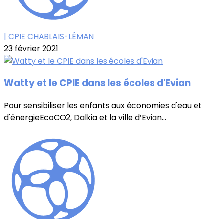
| CPIE CHABLAIS-LÉMAN
23 février 2021
Watty et le CPIE dans les écoles d'Evian
Pour sensibiliser les enfants aux économies d'eau et
d'énergieEcoCO2, Dalkia et la ville d’Evian...