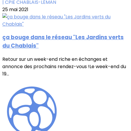
| CPIE CHABLAIS-LÉMAN
25 mai 2021
ça bouge dans le réseau "Les Jardins verts
du Chablais"
Retour sur un week-end riche en échanges et
annonce des prochains rendez-vous !Le week-end du
19...