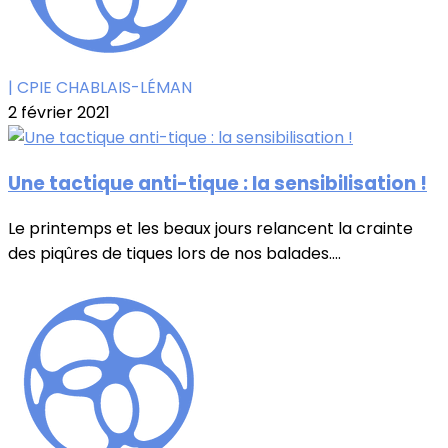
| CPIE CHABLAIS-LÉMAN
2 février 2021
Une tactique anti-tique : la sensibilisation !
Le printemps et les beaux jours relancent la crainte
des piqûres de tiques lors de nos balades....