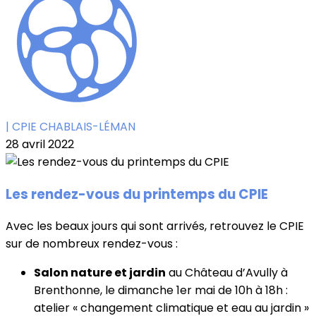
| CPIE CHABLAIS-LÉMAN
28 avril 2022
Les rendez-vous du printemps du CPIE
Avec les beaux jours qui sont arrivés, retrouvez le CPIE
sur de nombreux rendez-vous :
Salon nature et jardin
au Château d’Avully à
Brenthonne, le dimanche 1er mai de 10h à 18h :
atelier « changement climatique et eau au jardin »