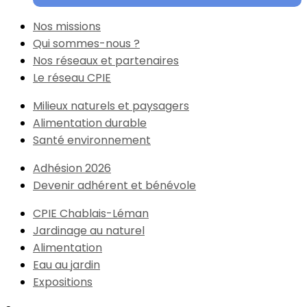
Nos missions
Qui sommes-nous ?
Nos réseaux et partenaires
Le réseau CPIE
Milieux naturels et paysagers
Alimentation durable
Santé environnement
Adhésion 2026
Devenir adhérent et bénévole
CPIE Chablais-Léman
Jardinage au naturel
Alimentation
Eau au jardin
Expositions