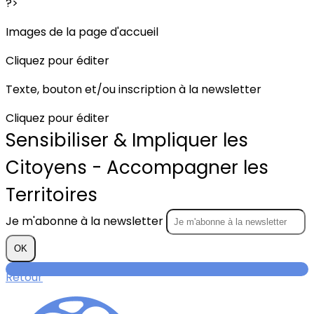
?>
Images de la page d'accueil
Cliquez pour éditer
Texte, bouton et/ou inscription à la newsletter
Cliquez pour éditer
Sensibiliser & Impliquer les
Citoyens - Accompagner les
Territoires
Je m'abonne à la newsletter
OK
Retour