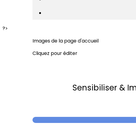
?>
Images de la page d'accueil
Cliquez pour éditer
Sensibiliser & I