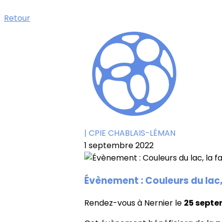
Retour
| CPIE CHABLAIS-LÉMAN
1 septembre 2022
Évènement : Couleurs du lac
Rendez-vous à Nernier le
25 septe