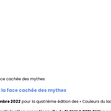
, la face cachée des mythes
mbre 2022
pour la quatrième édition des « Couleurs du la