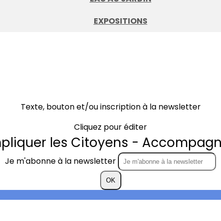
EXPOSITIONS
Texte, bouton et/ou inscription à la newsletter
Cliquez pour éditer
mpliquer les Citoyens - Accompagne
Je m'abonne à la newsletter
OK