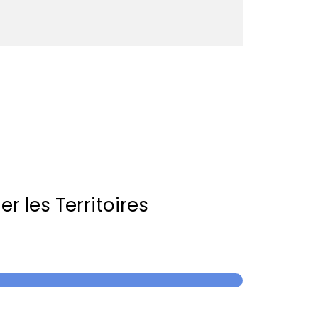
r les Territoires