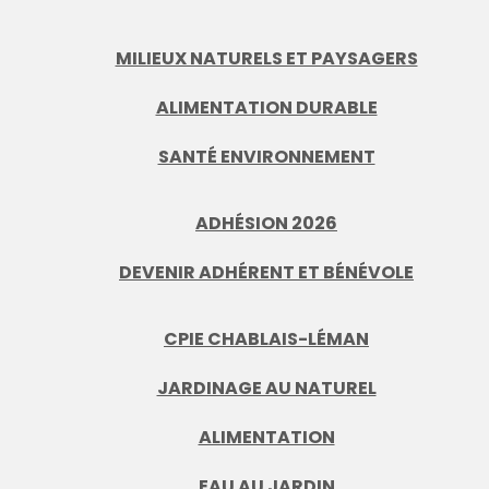
MILIEUX NATURELS ET PAYSAGERS
ALIMENTATION DURABLE
SANTÉ ENVIRONNEMENT
ADHÉSION 2026
DEVENIR ADHÉRENT ET BÉNÉVOLE
CPIE CHABLAIS-LÉMAN
JARDINAGE AU NATUREL
ALIMENTATION
EAU AU JARDIN