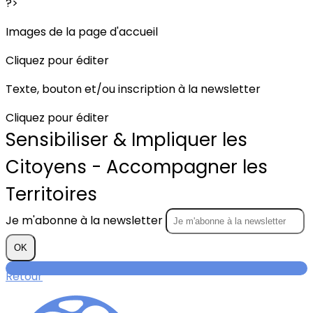
?>
Images de la page d'accueil
Cliquez pour éditer
Texte, bouton et/ou inscription à la newsletter
Cliquez pour éditer
Sensibiliser & Impliquer les
Citoyens - Accompagner les
Territoires
Je m'abonne à la newsletter
OK
Retour