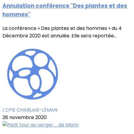
Annulation conférence "Des plantes et des
hommes"
La conférence « Des plantes et des hommes » du 4
Décembre 2020 est annulée. Elle sera reportée...
| CPIE CHABLAIS-LÉMAN
26 novembre 2020