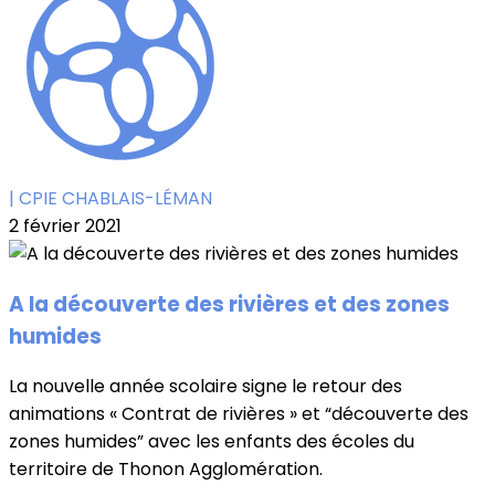
| CPIE CHABLAIS-LÉMAN
2 février 2021
A la découverte des rivières et des zones
humides
La nouvelle année scolaire signe le retour des
animations « Contrat de rivières » et “découverte des
zones humides” avec les enfants des écoles du
territoire de Thonon Agglomération.