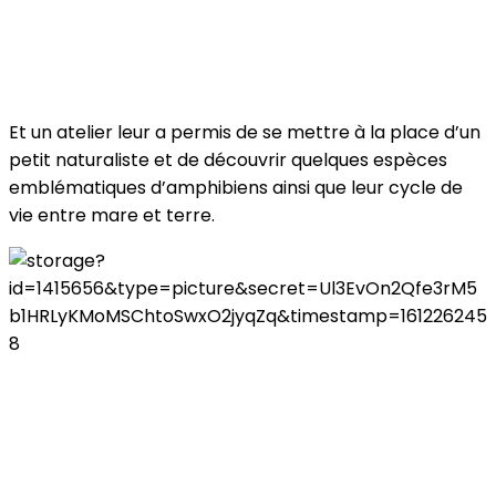
Et un atelier leur a permis de se mettre à la place d’un
petit naturaliste et de découvrir quelques espèces
emblématiques d’amphibiens ainsi que leur cycle de
vie entre mare et terre.