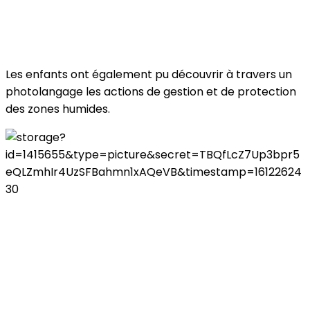
Les enfants ont également pu découvrir à travers un
photolangage les actions de gestion et de protection
des zones humides.