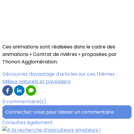
Ces animations sont réalisées dans le cadre des
animations « Contrat de rivières » proposées par
Thonon Agglomération.
Découvrez davantage d'articles sur ces thèmes :
Milieux naturels et paysagers
0 commentaire(s)
Connectez-vous pour laisser un commentaire
Consultez également