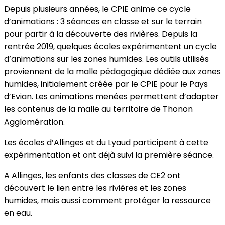
Depuis plusieurs années, le CPIE anime ce cycle
d’animations : 3 séances en classe et sur le terrain
pour partir à la découverte des rivières. Depuis la
rentrée 2019, quelques écoles expérimentent un cycle
d’animations sur les zones humides. Les outils utilisés
proviennent de la malle pédagogique dédiée aux zones
humides, initialement créée par le CPIE pour le Pays
d’Evian. Les animations menées permettent d’adapter
les contenus de la malle au territoire de Thonon
Agglomération.
Les écoles d’Allinges et du Lyaud participent à cette
expérimentation et ont déjà suivi la première séance.
A Allinges, les enfants des classes de CE2 ont
découvert le lien entre les rivières et les zones
humides, mais aussi comment protéger la ressource
en eau.