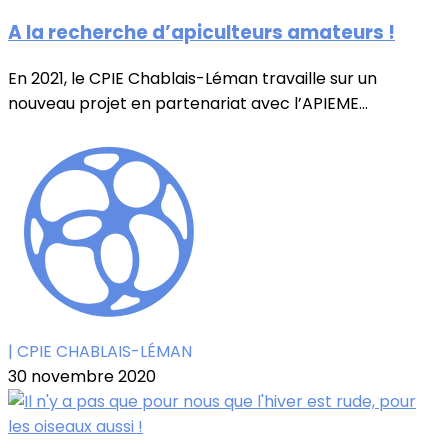
A la recherche d’apiculteurs amateurs !
En 2021, le CPIE Chablais-Léman travaille sur un
nouveau projet en partenariat avec l’APIEME...
| CPIE CHABLAIS-LÉMAN
30 novembre 2020