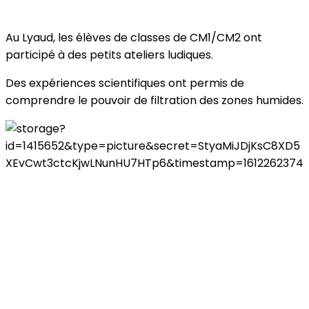
Au Lyaud, les élèves de classes de CM1/CM2 ont
participé à des petits ateliers ludiques.
Des expériences scientifiques ont permis de
comprendre le pouvoir de filtration des zones humides.