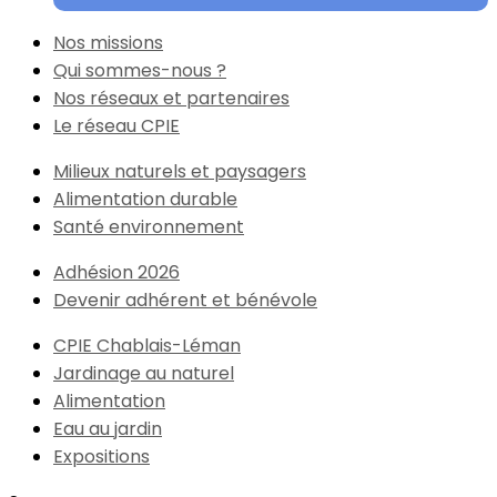
Nos missions
Qui sommes-nous ?
Nos réseaux et partenaires
Le réseau CPIE
Milieux naturels et paysagers
Alimentation durable
Santé environnement
Adhésion 2026
Devenir adhérent et bénévole
CPIE Chablais-Léman
Jardinage au naturel
Alimentation
Eau au jardin
Expositions