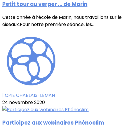
Petit tour au verger ... de Marin
Cette année à l’école de Marin, nous travaillons sur le
oiseaux.Pour notre première séance, les...
| CPIE CHABLAIS-LÉMAN
24 novembre 2020
Participez aux webinaires Phénoclim