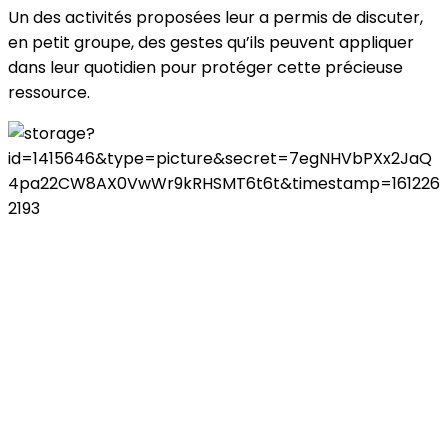
Un des activités proposées leur a permis de discuter,
en petit groupe, des gestes qu’ils peuvent appliquer
dans leur quotidien pour protéger cette précieuse
ressource.