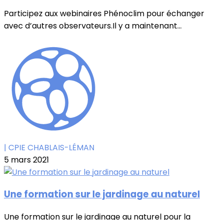
Participez aux webinaires Phénoclim pour échanger
avec d’autres observateurs.Il y a maintenant...
| CPIE CHABLAIS-LÉMAN
5 mars 2021
Une formation sur le jardinage au naturel
Une formation sur le jardinage au naturel pour la