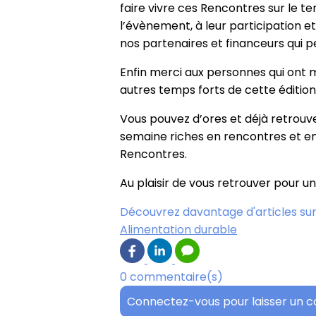
faire vivre ces Rencontres sur le 
l’évènement, à leur participation e
nos partenaires et financeurs qui p
Enfin merci aux personnes qui ont mo
autres temps forts de cette édition
Vous pouvez d’ores et déjà retrouve
semaine riches en rencontres et en 
Rencontres.
Au plaisir de vous retrouver pour u
Découvrez davantage d'articles sur
Alimentation durable
0 commentaire(s)
Connectez-vous pour laisser un 