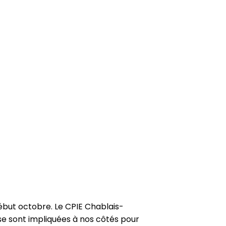
ébut octobre. Le CPIE Chablais-
e sont impliquées à nos côtés pour