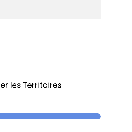
r les Territoires