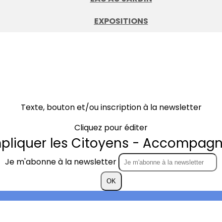
EXPOSITIONS
Texte, bouton et/ou inscription à la newsletter
Cliquez pour éditer
mpliquer les Citoyens - Accompagne
Je m'abonne à la newsletter
OK