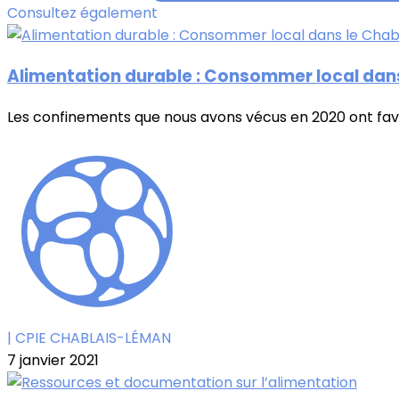
Consultez également
Alimentation durable : Consommer local dans
Les confinements que nous avons vécus en 2020 ont fav
| CPIE CHABLAIS-LÉMAN
7 janvier 2021