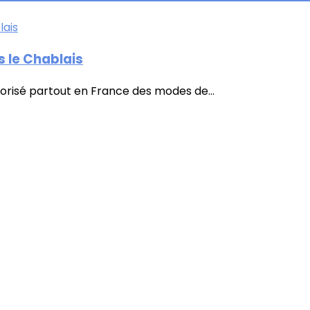
 le Chablais
orisé partout en France des modes de...