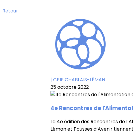
Retour
| CPIE CHABLAIS-LÉMAN
25 octobre 2022
4e Rencontres de l'Alimentat
La 4e édition des Rencontres de l’
Léman et Pousses d’Avenir tiennent