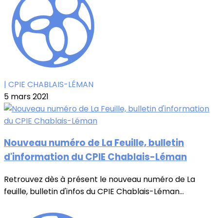
| CPIE CHABLAIS-LÉMAN
5 mars 2021
Nouveau numéro de La Feuille, bulletin
d'information du CPIE Chablais-Léman
Retrouvez dès à présent le nouveau numéro de La
feuille, bulletin d'infos du CPIE Chablais-Léman...