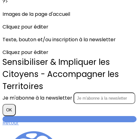
?>
Images de la page d'accueil
Cliquez pour éditer
Texte, bouton et/ou inscription à la newsletter
Cliquez pour éditer
Sensibiliser & Impliquer les
Citoyens - Accompagner les
Territoires
Je m'abonne à la newsletter
OK
Retour