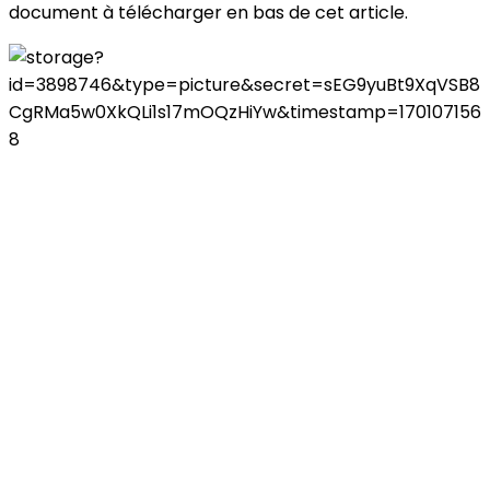
document à télécharger en bas de cet article.