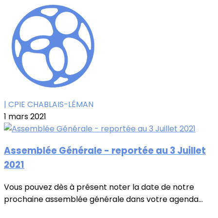
| CPIE CHABLAIS-LÉMAN
1 mars 2021
Assemblée Générale - reportée au 3 Juillet
2021
Vous pouvez dès à présent noter la date de notre
prochaine assemblée générale dans votre agenda...