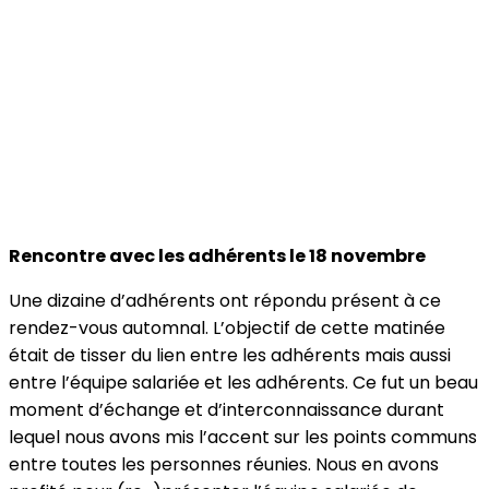
Rencontre avec les adhérents le 18 novembre
Une dizaine d’adhérents ont répondu présent à ce
rendez-vous automnal. L’objectif de cette matinée
était de tisser du lien entre les adhérents mais aussi
entre l’équipe salariée et les adhérents. Ce fut un beau
moment d’échange et d’interconnaissance durant
lequel nous avons mis l’accent sur les points communs
entre toutes les personnes réunies. Nous en avons