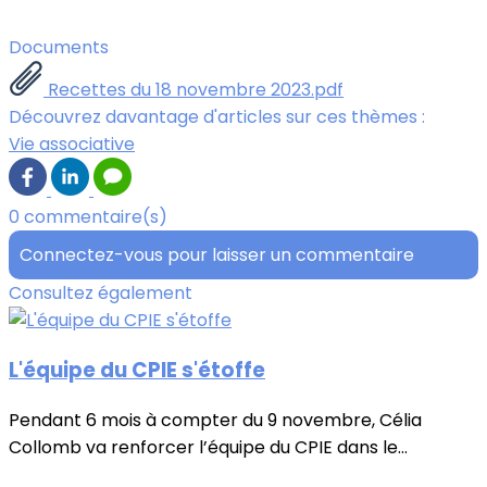
Documents
Recettes du 18 novembre 2023.pdf
Découvrez davantage d'articles sur ces thèmes :
Vie associative
0 commentaire(s)
Connectez-vous pour laisser un commentaire
Consultez également
L'équipe du CPIE s'étoffe
Pendant 6 mois à compter du 9 novembre, Célia
Collomb va renforcer l’équipe du CPIE dans le...