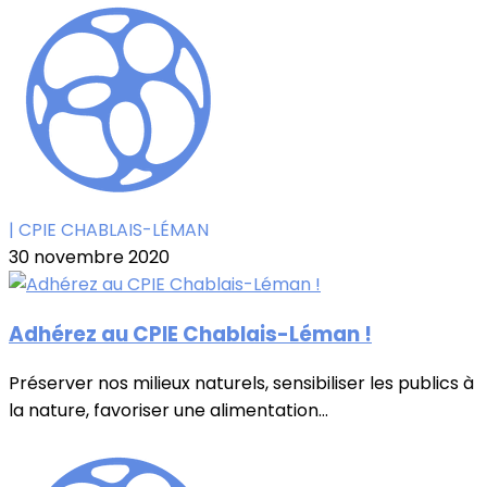
| CPIE CHABLAIS-LÉMAN
30 novembre 2020
Adhérez au CPIE Chablais-Léman !
Préserver nos milieux naturels, sensibiliser les publics à
la nature, favoriser une alimentation...