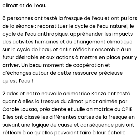
climat et de l’eau.
6 personnes ont testé la fresque de l’eau et ont pu lors
de la séance : reconstituer le cycle de l’eau naturel, le
cycle de l’eau anthropique, appréhender les impacts
des activités humaines et du changement climatique
sur le cycle de l’eau, et enfin réfléchir ensemble à un
futur désirable et aux actions à mettre en place pour y
arriver. Un beau moment de coopération et
d’échanges autour de cette ressource précieuse
qu’est l’eau !
2 ados et notre nouvelle animatrice Kenza ont testé
quant à elles la fresque du climat junior animée par
Carole Lousao, présidente et Julie animatrice du CPIE.
Elles ont classé les différentes cartes de la fresque en
suivant une logique de cause et conséquence puis ont
réfléchi à ce qu’elles pouvaient faire à leur échelle.