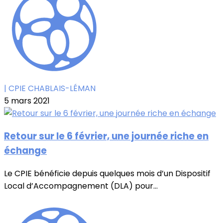
| CPIE CHABLAIS-LÉMAN
5 mars 2021
Retour sur le 6 février, une journée riche en
échange
Le CPIE bénéficie depuis quelques mois d’un Dispositif
Local d’Accompagnement (DLA) pour...