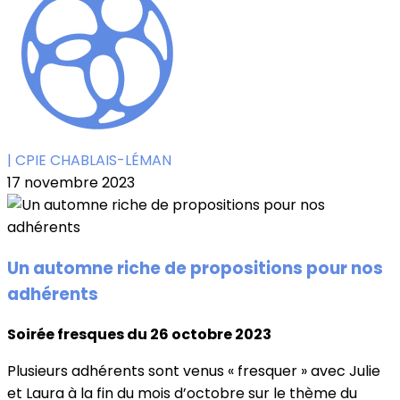
| CPIE CHABLAIS-LÉMAN
17 novembre 2023
Un automne riche de propositions pour nos
adhérents
Soirée fresques du 26 octobre 2023
Plusieurs adhérents sont venus « fresquer » avec Julie
et Laura à la fin du mois d’octobre sur le thème du