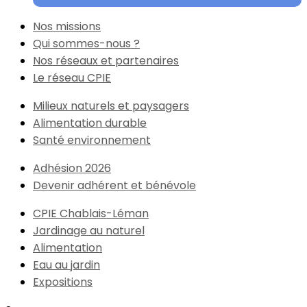
Nos missions
Qui sommes-nous ?
Nos réseaux et partenaires
Le réseau CPIE
Milieux naturels et paysagers
Alimentation durable
Santé environnement
Adhésion 2026
Devenir adhérent et bénévole
CPIE Chablais-Léman
Jardinage au naturel
Alimentation
Eau au jardin
Expositions