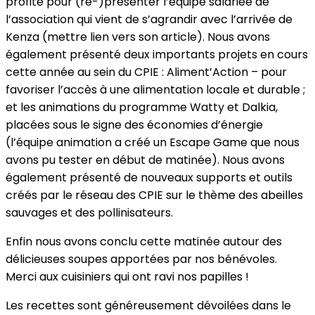
profité pour (re-)présenter l’équipe salariée de
l’association qui vient de s’agrandir avec l’arrivée de
Kenza (mettre lien vers son article). Nous avons
également présenté deux importants projets en cours
cette année au sein du CPIE : Aliment’Action – pour
favoriser l’accès à une alimentation locale et durable ;
et les animations du programme Watty et Dalkia,
placées sous le signe des économies d’énergie
(l’équipe animation a créé un Escape Game que nous
avons pu tester en début de matinée). Nous avons
également présenté de nouveaux supports et outils
créés par le réseau des CPIE sur le thème des abeilles
sauvages et des pollinisateurs.
Enfin nous avons conclu cette matinée autour des
délicieuses soupes apportées par nos bénévoles.
Merci aux cuisiniers qui ont ravi nos papilles !
Les recettes sont généreusement dévoilées dans le