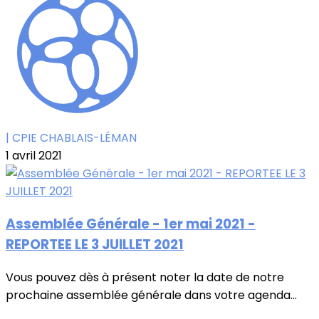
| CPIE CHABLAIS-LÉMAN
1 avril 2021
Assemblée Générale - 1er mai 2021 -
REPORTEE LE 3 JUILLET 2021
Vous pouvez dès à présent noter la date de notre
prochaine assemblée générale dans votre agenda...