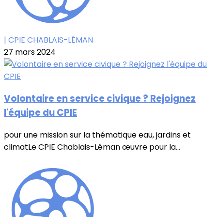
| CPIE CHABLAIS-LÉMAN
27 mars 2024
Volontaire en service civique ? Rejoignez
l'équipe du CPIE
pour une mission sur la thématique eau, jardins et
climatLe CPIE Chablais-Léman œuvre pour la...