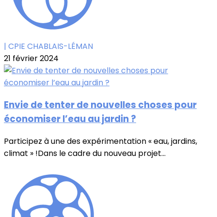
| CPIE CHABLAIS-LÉMAN
21 février 2024
Envie de tenter de nouvelles choses pour
économiser l’eau au jardin ?
Participez à une des expérimentation « eau, jardins,
climat » !Dans le cadre du nouveau projet...