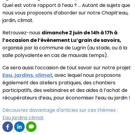
Quel est votre rapport à l’eau ? … Autant de sujets que
nous vous proposons d’aborder sur notre Chapit’eau,
jardin, climat.
Retrouvez-nous
dimanche 2 juin de 14h à 17h à
l’occasion de l’évènement Lu’grain de savoirs,
organisé par la commune de Lugrin (au stade, ou à la
salle polyvalente en cas de mauvais temps).
Ce sera aussi l’occasion de tout savoir sur notre projet
Eau, jardins, climat
, avec lequel nous proposons
également des ateliers pratiques, des chantiers
participatifs, des webinaires et des aides à l’achat de
récupérateurs d’eau, pour économiser l’eau au jardin !
Découvrez davantage d'articles sur ces thèmes :
Eau jardins climat