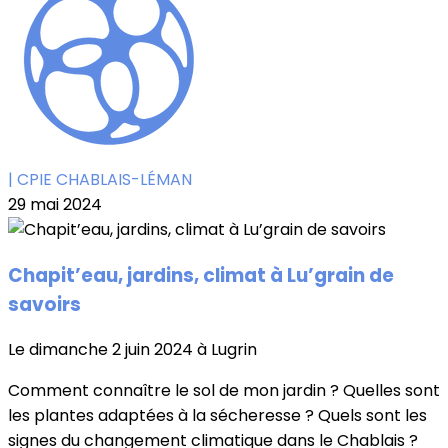
| CPIE CHABLAIS-LÉMAN
29 mai 2024
Chapit’eau, jardins, climat à Lu’grain de
savoirs
Le dimanche 2 juin 2024 à Lugrin
Comment connaître le sol de mon jardin ? Quelles sont
les plantes adaptées à la sécheresse ? Quels sont les
signes du changement climatique dans le Chablais ?