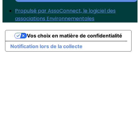
Propulsé par AssoConnect, le logiciel des
associations Environnementales
Vos choix en matière de confidentialité
Notification lors de la collecte