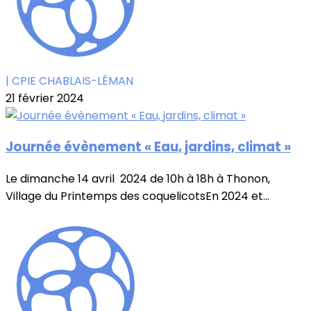
| CPIE CHABLAIS-LÉMAN
21 février 2024
Journée évènement « Eau, jardins, climat »
Le dimanche 14 avril 2024 de 10h à 18h à Thonon,
Village du Printemps des coquelicotsEn 2024 et...