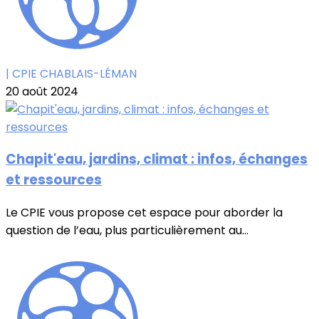
| CPIE CHABLAIS-LÉMAN
20 août 2024
Chapit'eau, jardins, climat : infos, échanges
et ressources
Le CPIE vous propose cet espace pour aborder la
question de l’eau, plus particulièrement au...