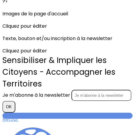
?>
Images de la page d'accueil
Cliquez pour éditer
Texte, bouton et/ou inscription à la newsletter
Cliquez pour éditer
Sensibiliser & Impliquer les
Citoyens - Accompagner les
Territoires
Je m'abonne à la newsletter
OK
Retour