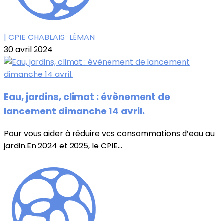
| CPIE CHABLAIS-LÉMAN
30 avril 2024
Eau, jardins, climat : évènement de
lancement dimanche 14 avril.
Pour vous aider à réduire vos consommations d’eau au
jardin.En 2024 et 2025, le CPIE...