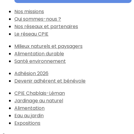
Nos missions
Qui sommes-nous ?
Nos réseaux et partenaires
Le réseau CPIE
Milieux naturels et paysagers
Alimentation durable
Santé environnement
Adhésion 2026
Devenir adhérent et bénévole
CPIE Chablais-Léman
Jardinage au naturel
Alimentation
Eau au jardin
Expositions