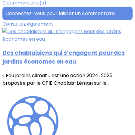
0 commentaire(s)
Connectez-vous pour laisser un commentaire
Consultez également
Des chablaisiens qui s’engagent pour des
jardins économes en eau
« Eau jardins climat » est une action 2024-2025
proposée par le CPIE Chablais-Léman sur le...