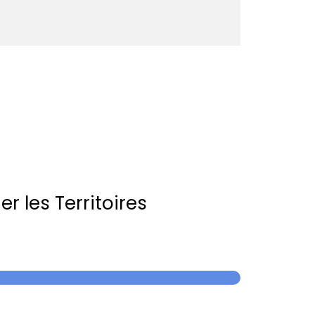
r les Territoires