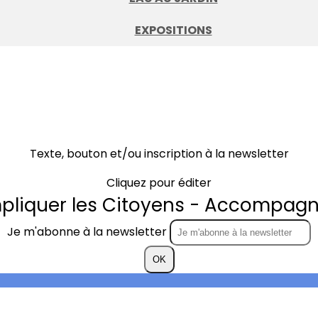
EXPOSITIONS
Texte, bouton et/ou inscription à la newsletter
Cliquez pour éditer
mpliquer les Citoyens - Accompagne
Je m'abonne à la newsletter
OK