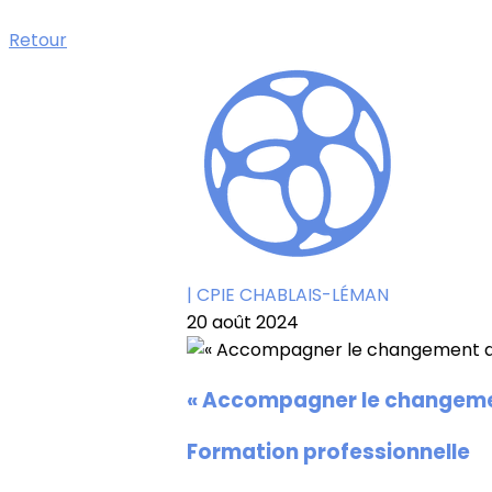
Retour
| CPIE CHABLAIS-LÉMAN
20 août 2024
« Accompagner le changeme
Formation professionnelle