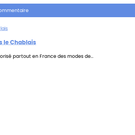
commentaire
 le Chablais
orisé partout en France des modes de...