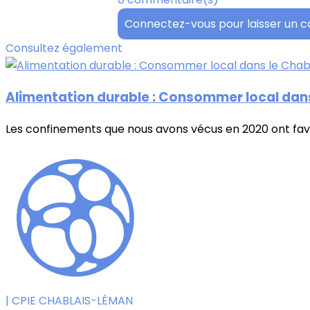
Connectez-vous pour laisser un 
Consultez également
Alimentation durable : Consommer local dans
Les confinements que nous avons vécus en 2020 ont fav
| CPIE CHABLAIS-LÉMAN