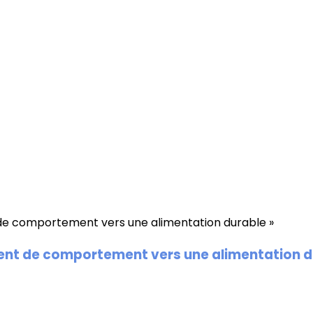
nt de comportement vers une alimentation d