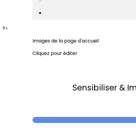
?>
Images de la page d'accueil
Cliquez pour éditer
Sensibiliser & I