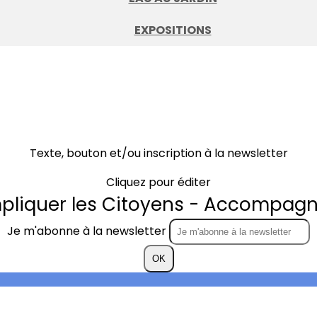
EXPOSITIONS
Texte, bouton et/ou inscription à la newsletter
Cliquez pour éditer
mpliquer les Citoyens - Accompagne
Je m'abonne à la newsletter
OK