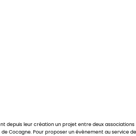
nt depuis leur création un projet entre deux associations 
 de Cocagne. Pour proposer un évènement au service de la