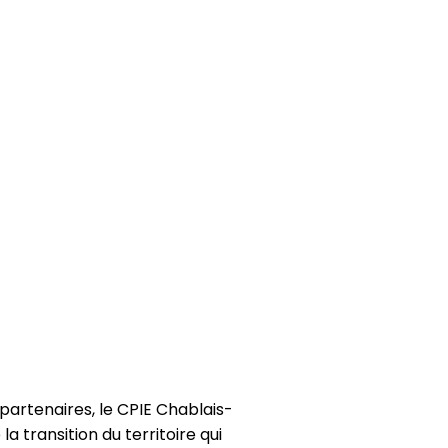
partenaires, le CPIE Chablais-
 transition du territoire qui