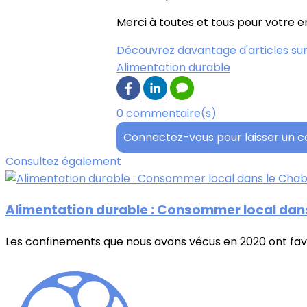
Merci à toutes et tous pour votre 
Découvrez davantage d'articles sur
Alimentation durable
0 commentaire(s)
Connectez-vous pour laisser un 
Consultez également
Alimentation durable : Consommer local dans
Les confinements que nous avons vécus en 2020 ont fav