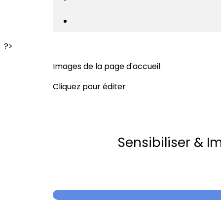
?>
Images de la page d'accueil
Cliquez pour éditer
Sensibiliser & I