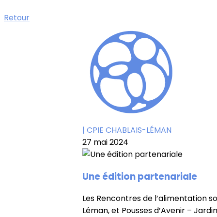
Retour
| CPIE CHABLAIS-LÉMAN
27 mai 2024
Une édition partenariale
Les Rencontres de l’alimentation so
Léman, et Pousses d’Avenir – Jardin