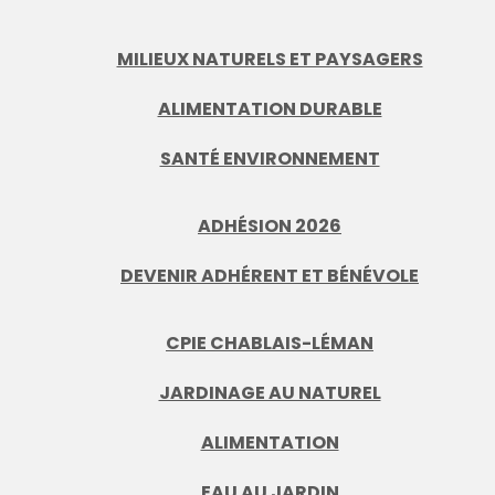
MILIEUX NATURELS ET PAYSAGERS
ALIMENTATION DURABLE
SANTÉ ENVIRONNEMENT
ADHÉSION 2026
DEVENIR ADHÉRENT ET BÉNÉVOLE
CPIE CHABLAIS-LÉMAN
JARDINAGE AU NATUREL
ALIMENTATION
EAU AU JARDIN