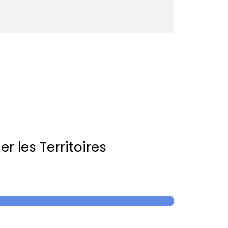
r les Territoires