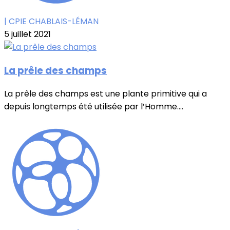
| CPIE CHABLAIS-LÉMAN
5 juillet 2021
La prêle des champs
La prêle des champs est une plante primitive qui a
depuis longtemps été utilisée par l’Homme....