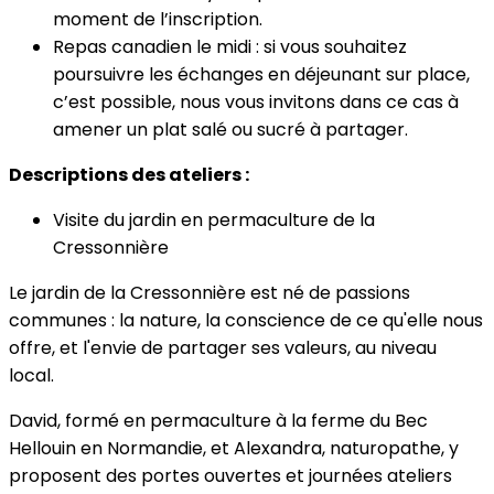
moment de l’inscription.
Repas canadien le midi : si vous souhaitez
poursuivre les échanges en déjeunant sur place,
c’est possible, nous vous invitons dans ce cas à
amener un plat salé ou sucré à partager.
Descriptions des ateliers :
Visite du jardin en permaculture de la
Cressonnière
Le jardin de la Cressonnière est né de passions
communes : la nature, la conscience de ce qu'elle nous
offre, et l'envie de partager ses valeurs, au niveau
local.
David, formé en permaculture à la ferme du Bec
Hellouin en Normandie, et Alexandra, naturopathe, y
proposent des portes ouvertes et journées ateliers