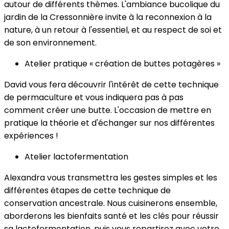
autour de différents thèmes. L'ambiance bucolique du
jardin de la Cressonnière invite à la reconnexion à la
nature, à un retour à l'essentiel, et au respect de soi et
de son environnement.
Atelier pratique « création de buttes potagères »
David vous fera découvrir l'intérêt de cette technique
de permaculture et vous indiquera pas à pas
comment créer une butte. L'occasion de mettre en
pratique la théorie et d'échanger sur nos différentes
expériences !
Atelier lactofermentation
Alexandra vous transmettra les gestes simples et les
différentes étapes de cette technique de
conservation ancestrale. Nous cuisinerons ensemble,
aborderons les bienfaits santé et les clés pour réussir
sa lactofermentation, puis vous repartirez avec votre