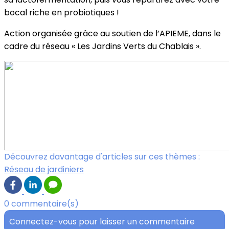
bocal riche en probiotiques !
Action organisée grâce au soutien de l’APIEME, dans le
cadre du réseau « Les Jardins Verts du Chablais ».
Découvrez davantage d'articles sur ces thèmes :
Réseau de jardiniers
0 commentaire(s)
Connectez-vous pour laisser un commentaire