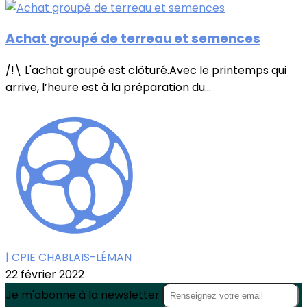
Achat groupé de terreau et semences
/!\ L'achat groupé est clôturé.Avec le printemps qui
arrive, l’heure est à la préparation du...
| CPIE CHABLAIS-LÉMAN
22 février 2022
Je m'abonne à la newsletter