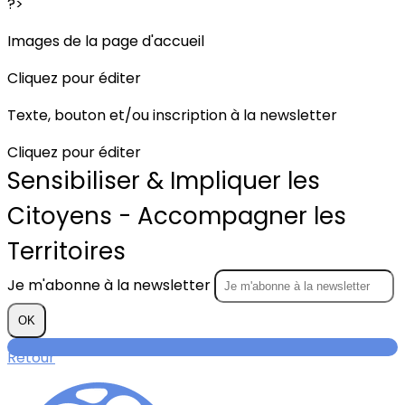
?>
Images de la page d'accueil
Cliquez pour éditer
Texte, bouton et/ou inscription à la newsletter
Cliquez pour éditer
Sensibiliser & Impliquer les
Citoyens - Accompagner les
Territoires
Je m'abonne à la newsletter
OK
Retour