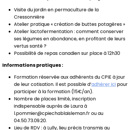
Visite du jardin en permaculture de la
Cressonnière
Atelier pratique « création de buttes potagères »
Atelier lactofermentation : comment conserver
ses légumes en abondance, en profitant de leurs
vertus santé ?
Possibilité de repas canadien sur place à 12h30
Informations pratiques :
Formation réservée aux adhérents du CPIE à jour
de leur cotisation. Il est possible d’
adhérer ici
pour
participer à la formation (15€/an).
Nombre de places limité, inscription
indispensable auprès de Laura à
l.pommier@cpiechablaisleman.fr ou au
04.50.73.09.20.
Lieu de RDV : à Lully, lieu précis transmis au