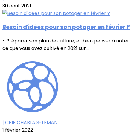
30 août 2021
Besoin d'idées pour son potager en février ?
- Préparer son plan de culture, et bien penser à noter
ce que vous avez cultivé en 2021 sur...
| CPIE CHABLAIS-LÉMAN
1 février 2022