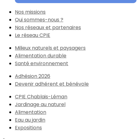
Nos missions
Qui sommes-nous ?
Nos réseaux et partenaires
Le réseau CPIE
Milieux naturels et paysagers
Alimentation durable
Santé environnement
Adhésion 2026
Devenir adhérent et bénévole
CPIE Chablais-Léman
Jardinage au naturel
Alimentation
Eau au jardin
Expositions