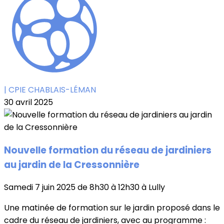
| CPIE CHABLAIS-LÉMAN
30 avril 2025
Nouvelle formation du réseau de jardiniers
au jardin de la Cressonnière
Samedi 7 juin 2025 de 8h30 à 12h30 à Lully
Une matinée de formation sur le jardin proposé dans le
cadre du réseau de jardiniers, avec au programme :