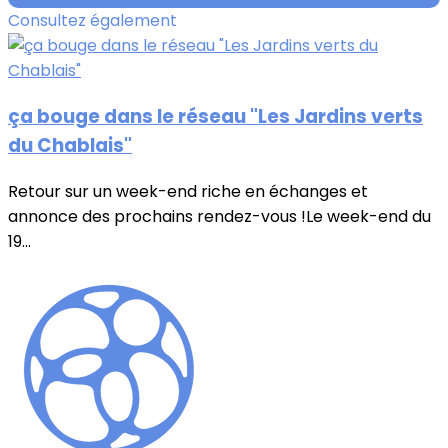
Consultez également
ça bouge dans le réseau "Les Jardins verts
du Chablais"
Retour sur un week-end riche en échanges et
annonce des prochains rendez-vous !Le week-end du
19...