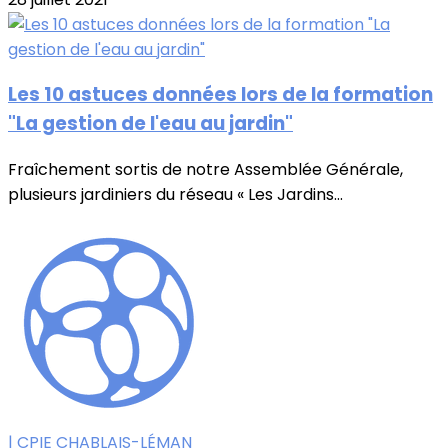
Les 10 astuces données lors de la formation
"La gestion de l'eau au jardin"
Fraîchement sortis de notre Assemblée Générale,
plusieurs jardiniers du réseau « Les Jardins...
| CPIE CHABLAIS-LÉMAN