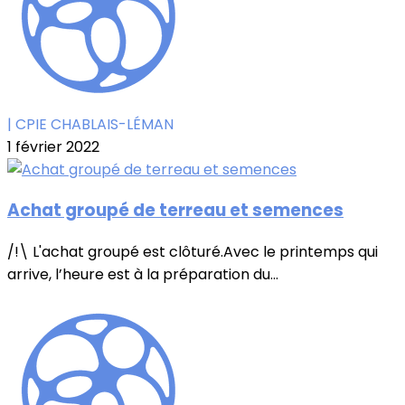
| CPIE CHABLAIS-LÉMAN
1 février 2022
Achat groupé de terreau et semences
/!\ L'achat groupé est clôturé.Avec le printemps qui
arrive, l’heure est à la préparation du...