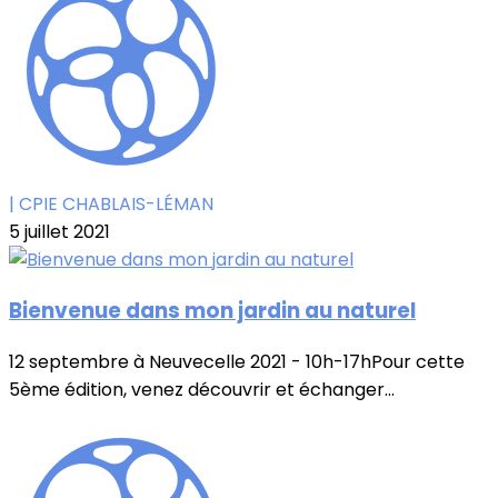
| CPIE CHABLAIS-LÉMAN
5 juillet 2021
Bienvenue dans mon jardin au naturel
12 septembre à Neuvecelle 2021 - 10h-17hPour cette
5ème édition, venez découvrir et échanger...