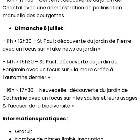
Chantal avec une démonstration de pollinisation
manuelle des courgettes
Dimanche 6 juillet
- 11h > 12h30 – St Paul : découverte du jardin de Pierre
avec un focus sur « fake news au jardin »
- 14h > 15h30 – St Paul : découverte du jardin de
Benjamin avec un focus sur « la mare créée à
l’automne dernier »
- 16h > 17h30 – Neuvecelle : découverte du jardin de
Catherine avec un focus sur « les saules et leurs usages
& l’accueil de la biodiversité »
Informations pratiques :
Gratuit
Nombre de places limité. Inscription