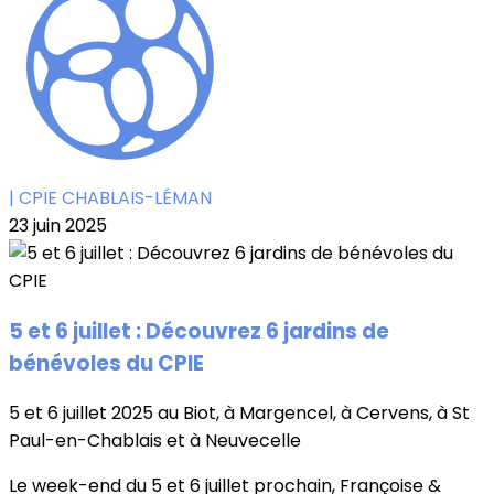
| CPIE CHABLAIS-LÉMAN
23 juin 2025
5 et 6 juillet : Découvrez 6 jardins de
bénévoles du CPIE
5 et 6 juillet 2025 au Biot, à Margencel, à Cervens, à St
Paul-en-Chablais et à Neuvecelle
Le week-end du 5 et 6 juillet prochain, Françoise &