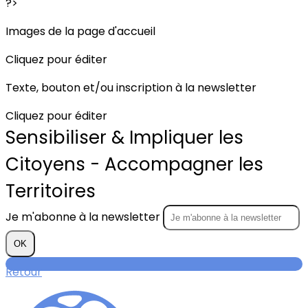
?>
Images de la page d'accueil
Cliquez pour éditer
Texte, bouton et/ou inscription à la newsletter
Cliquez pour éditer
Sensibiliser & Impliquer les
Citoyens - Accompagner les
Territoires
Je m'abonne à la newsletter
OK
Retour