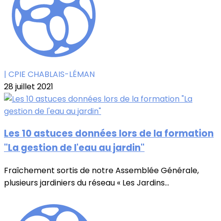
| CPIE CHABLAIS-LÉMAN
28 juillet 2021
Les 10 astuces données lors de la formation
"La gestion de l'eau au jardin"
Fraîchement sortis de notre Assemblée Générale,
plusieurs jardiniers du réseau « Les Jardins...