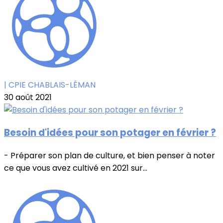
| CPIE CHABLAIS-LÉMAN
30 août 2021
Besoin d'idées pour son potager en février ?
- Préparer son plan de culture, et bien penser à noter
ce que vous avez cultivé en 2021 sur...