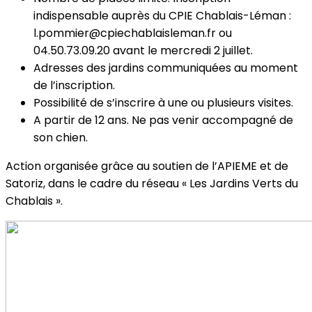
indispensable auprès du CPIE Chablais-Léman :
l.pommier@cpiechablaisleman.fr ou
04.50.73.09.20 avant le mercredi 2 juillet.
Adresses des jardins communiquées au moment
de l’inscription.
Possibilité de s’inscrire à une ou plusieurs visites.
A partir de 12 ans. Ne pas venir accompagné de
son chien.
Action organisée grâce au soutien de l’APIEME et de
Satoriz, dans le cadre du réseau « Les Jardins Verts du
Chablais ».