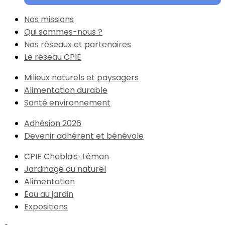
Nos missions
Qui sommes-nous ?
Nos réseaux et partenaires
Le réseau CPIE
Milieux naturels et paysagers
Alimentation durable
Santé environnement
Adhésion 2026
Devenir adhérent et bénévole
CPIE Chablais-Léman
Jardinage au naturel
Alimentation
Eau au jardin
Expositions