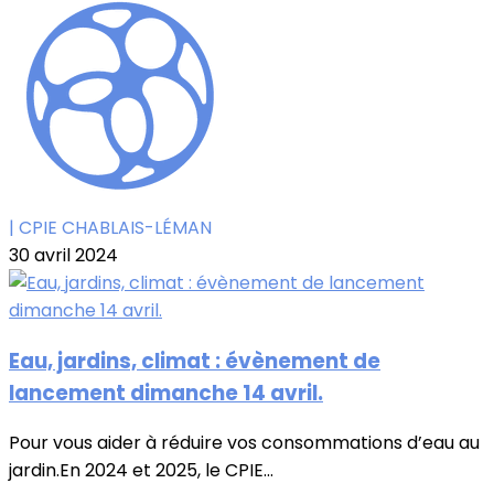
| CPIE CHABLAIS-LÉMAN
30 avril 2024
Eau, jardins, climat : évènement de
lancement dimanche 14 avril.
Pour vous aider à réduire vos consommations d’eau au
jardin.En 2024 et 2025, le CPIE...