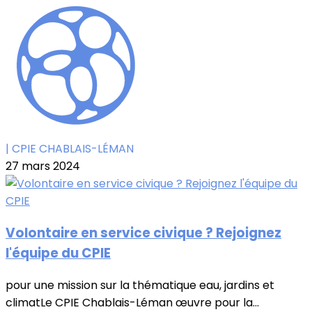
| CPIE CHABLAIS-LÉMAN
27 mars 2024
Volontaire en service civique ? Rejoignez
l'équipe du CPIE
pour une mission sur la thématique eau, jardins et
climatLe CPIE Chablais-Léman œuvre pour la...