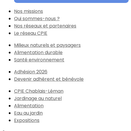
Nos missions
Qui sommes-nous ?
Nos réseaux et partenaires
Le réseau CPIE
Milieux naturels et paysagers
Alimentation durable
Santé environnement
Adhésion 2026
Devenir adhérent et bénévole
CPIE Chablais-Léman
Jardinage au naturel
Alimentation
Eau au jardin
Expositions