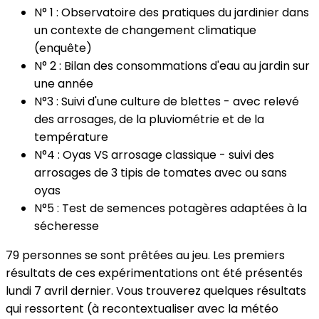
N° 1 : Observatoire des pratiques du jardinier dans
un contexte de changement climatique
(enquête)
N° 2 : Bilan des consommations d'eau au jardin sur
une année
N°3 : Suivi d'une culture de blettes - avec relevé
des arrosages, de la pluviométrie et de la
température
N°4 : Oyas VS arrosage classique - suivi des
arrosages de 3 tipis de tomates avec ou sans
oyas
N°5 : Test de semences potagères adaptées à la
sécheresse
79 personnes se sont prêtées au jeu. Les premiers
résultats de ces expérimentations ont été présentés
lundi 7 avril dernier. Vous trouverez quelques résultats
qui ressortent (à recontextualiser avec la météo