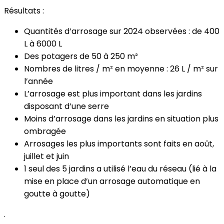
Résultats :
Quantités d’arrosage sur 2024 observées : de 400
L à 6000 L
Des potagers de 50 à 250 m²
Nombres de litres / m² en moyenne : 26 L / m² sur
l’année
L’arrosage est plus important dans les jardins
disposant d’une serre
Moins d’arrosage dans les jardins en situation plus
ombragée
Arrosages les plus importants sont faits en août,
juillet et juin
1 seul des 5 jardins a utilisé l’eau du réseau (lié à la
mise en place d’un arrosage automatique en
goutte à goutte)
.