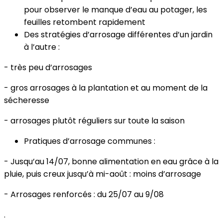
pour observer le manque d’eau au potager, les
feuilles retombent rapidement
Des stratégies d’arrosage différentes d’un jardin
à l’autre :
- très peu d’arrosages
- gros arrosages à la plantation et au moment de la
sécheresse
- arrosages plutôt réguliers sur toute la saison
Pratiques d’arrosage communes :
- Jusqu’au 14/07, bonne alimentation en eau grâce à la
pluie, puis creux jusqu’à mi-août : moins d’arrosage
- Arrosages renforcés : du 25/07 au 9/08
.