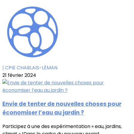
| CPIE CHABLAIS-LÉMAN
21 février 2024
Envie de tenter de nouvelles choses pour
économiser l’eau au jardin ?
Participez à une des expérimentation « eau, jardins,
climat » !Dans le cadre du nouveau projet...