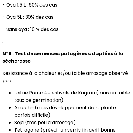
- Oya 1,5 L : 60% des cas
- Oya 5L : 30% des cas
- Sans oya : 10 % des cas
.
N°5 : Test de semences potagères adaptées à la
sécheresse
Résistance à la chaleur et/ou faible arrosage observé
pour :
Laitue Pommée estivale de Kagran (mais un faible
taux de germination)
Arroche (mais développement de la plante
parfois difficile)
Soja (très peu d’arrosage)
Tetragone (prévoir un semis fin avril, bonne