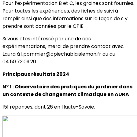
Pour l’expérimentation B et C, les graines sont fournies.
Pour toutes les expériences, des fiches de suivi à
remplir ainsi que des informations sur la façon de s’y
prendre sont données par le CPIE.
Si vous êtes intéressé par une de ces
expérimentations, merci de prendre contact avec
Laura à l.pommier@cpiechablaisleman.fr ou au
04.50.73.09.20.
Principaux résultats 2024
N° 1 : Observatoire des pratiques du jardinier dans
un contexte de changement climatique en AURA
151 réponses, dont 26 en Haute-Savoie.