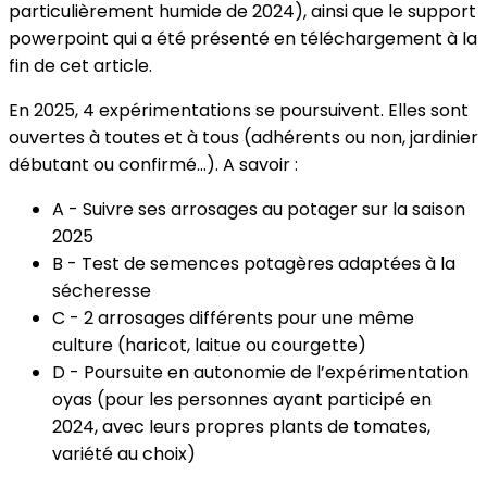
particulièrement humide de 2024), ainsi que le support
powerpoint qui a été présenté en téléchargement à la
fin de cet article.
En 2025, 4 expérimentations se poursuivent. Elles sont
ouvertes à toutes et à tous (adhérents ou non, jardinier
débutant ou confirmé…). A savoir :
A - Suivre ses arrosages au potager sur la saison
2025
B - Test de semences potagères adaptées à la
sécheresse
C - 2 arrosages différents pour une même
culture (haricot, laitue ou courgette)
D - Poursuite en autonomie de l’expérimentation
oyas (pour les personnes ayant participé en
2024, avec leurs propres plants de tomates,
variété au choix)