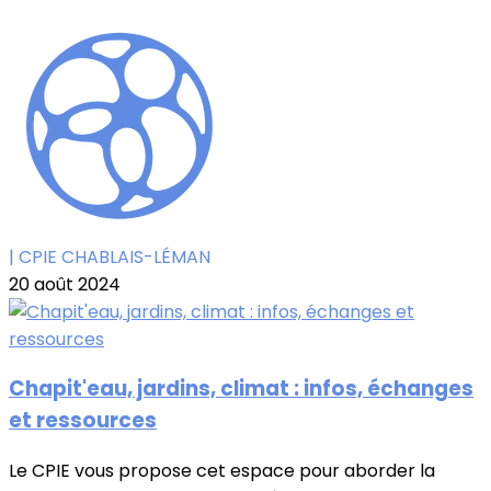
| CPIE CHABLAIS-LÉMAN
20 août 2024
Chapit'eau, jardins, climat : infos, échanges
et ressources
Le CPIE vous propose cet espace pour aborder la