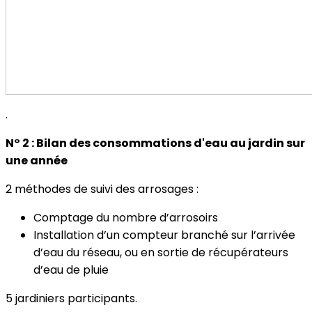
.
N° 2 : Bilan des consommations d'eau au jardin sur
une année
2 méthodes de suivi des arrosages :
Comptage du nombre d’arrosoirs
Installation d’un compteur branché sur l’arrivée
d’eau du réseau, ou en sortie de récupérateurs
d’eau de pluie
5 jardiniers participants.