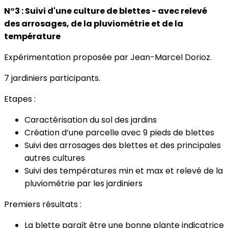
N°3 : Suivi d'une culture de blettes - avec relevé
des arrosages, de la pluviométrie et de la
température
Expérimentation proposée par Jean-Marcel Dorioz.
7 jardiniers participants.
Etapes :
Caractérisation du sol des jardins
Création d’une parcelle avec 9 pieds de blettes
Suivi des arrosages des blettes et des principales
autres cultures
Suivi des températures min et max et relevé de la
pluviométrie par les jardiniers
Premiers résultats :
La blette paraît être une bonne plante indicatrice