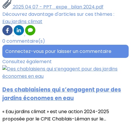
2025 04 07 - PPT_expe_bilan 2024.pdf
Découvrez davantage d'articles sur ces thèmes :
Eau jardins climat
0 commentaire(s)
Connectez-vous pour laisser un commentaire
Consultez également
Des chablaisiens qui s’engagent pour des
jardins économes en eau
« Eau jardins climat » est une action 2024-2025
proposée par le CPIE Chablais-Léman sur le...