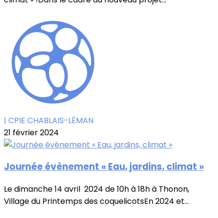
| CPIE CHABLAIS-LÉMAN
21 février 2024
Journée évènement « Eau, jardins, climat »
Le dimanche 14 avril 2024 de 10h à 18h à Thonon,
Village du Printemps des coquelicotsEn 2024 et...