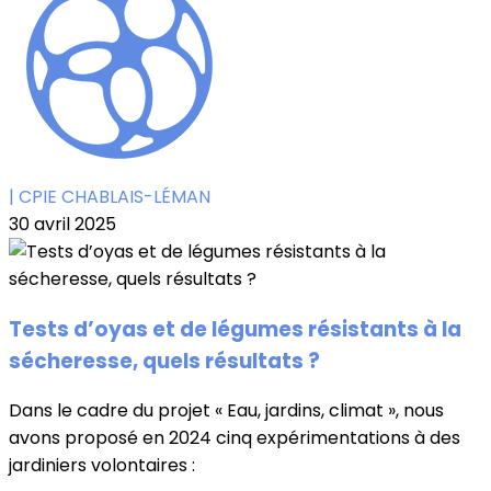
| CPIE CHABLAIS-LÉMAN
30 avril 2025
Tests d’oyas et de légumes résistants à la
sécheresse, quels résultats ?
Dans le cadre du projet « Eau, jardins, climat », nous
avons proposé en 2024 cinq expérimentations à des
jardiniers volontaires :