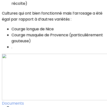
récolte)
Cultures qui ont bien fonctionné mais l’arrosage a été
égal par rapport à d’autres variétés :
Courge longue de Nice
Courge musquée de Provence (particulièrement
gouteuse)
.
Documents