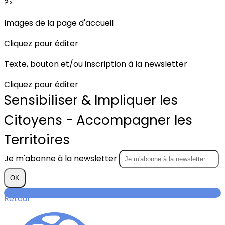
?>
Images de la page d'accueil
Cliquez pour éditer
Texte, bouton et/ou inscription à la newsletter
Cliquez pour éditer
Sensibiliser & Impliquer les
Citoyens - Accompagner les
Territoires
Je m'abonne à la newsletter
OK
Retour