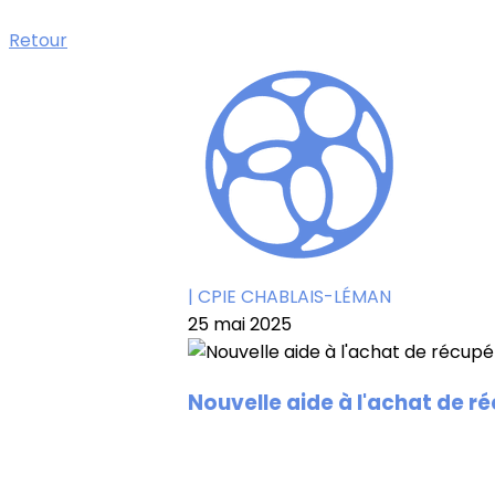
Retour
| CPIE CHABLAIS-LÉMAN
25 mai 2025
Nouvelle aide à l'achat de r