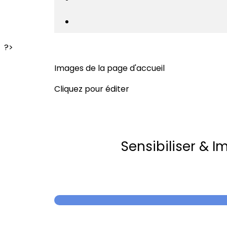
?>
Images de la page d'accueil
Cliquez pour éditer
Sensibiliser & I