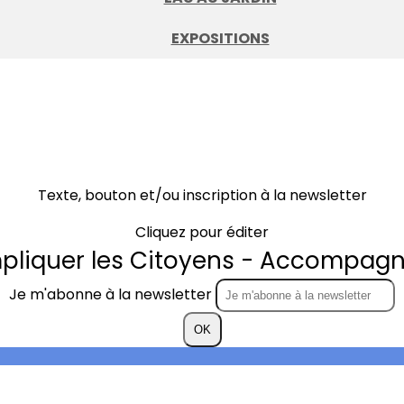
EXPOSITIONS
Texte, bouton et/ou inscription à la newsletter
Cliquez pour éditer
mpliquer les Citoyens - Accompagne
Je m'abonne à la newsletter
OK