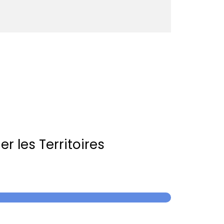
r les Territoires