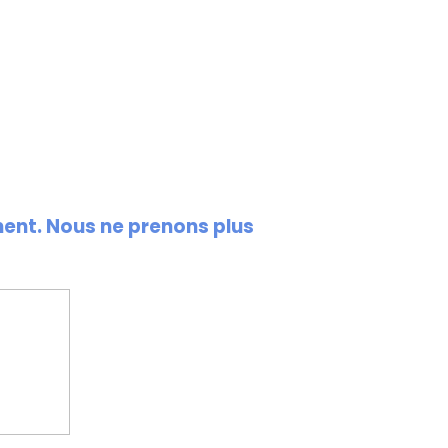
ment. Nous ne prenons plus