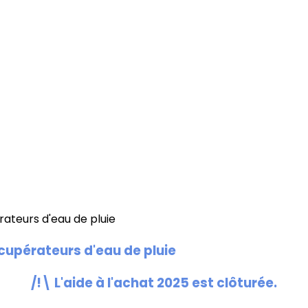
écupérateurs d'eau de pluie
/!\ L'aide à l'achat 2025 est clôturée.