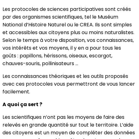
Les protocoles de sciences participatives sont créés
par des organismes scientifiques, tel le Muséum
National d’Histoire Naturel ou le CREA. Ils sont simples
et accessibles aux citoyens plus ou moins naturalistes.
Selon le temps à votre disposition, vos connaissances,
vos intérêts et vos moyens, il y en a pour tous les
goûts : papillons, hérissons, oiseaux, escargot,
chauves-souris, pollinisateurs …
Les connaissances théoriques et les outils proposés
avec ces protocoles vous permettront de vous lancer
facilement.
A quoi ça sert ?
Les scientifiques n’ont pas les moyens de faire des
relevés en grande quantité sur tout le territoire. L’aide
des citoyens est un moyen de compléter des données