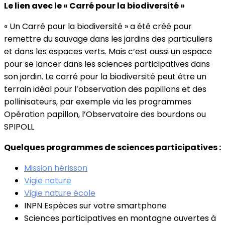
Le lien avec le « Carré pour la biodiversité »
« Un Carré pour la biodiversité » a été créé pour
remettre du sauvage dans les jardins des particuliers
et dans les espaces verts. Mais c’est aussi un espace
pour se lancer dans les sciences participatives dans
son jardin. Le carré pour la biodiversité peut être un
terrain idéal pour l’observation des papillons et des
pollinisateurs, par exemple via les programmes
Opération papillon, l’Observatoire des bourdons ou
SPIPOLL
Quelques programmes de sciences participatives :
Mission hérisson
Vigie nature
Vigie nature école
INPN Espèces sur votre smartphone
Sciences participatives en montagne ouvertes à