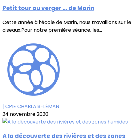
Petit tour au verger ... de Marin
Cette année à l’école de Marin, nous travaillons sur le
oiseaux.Pour notre première séance, les...
| CPIE CHABLAIS-LÉMAN
24 novembre 2020
A la découverte des rivières et des zones