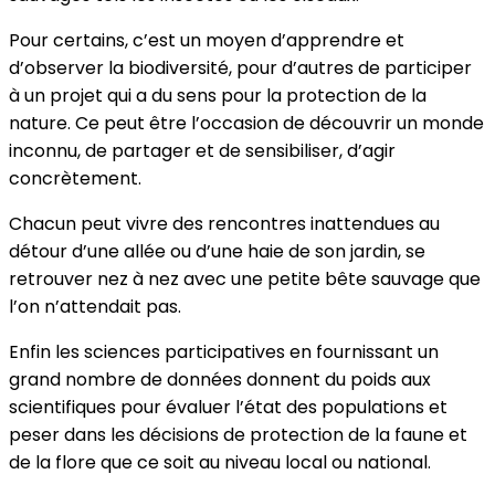
Pour certains, c’est un moyen d’apprendre et
d’observer la biodiversité, pour d’autres de participer
à un projet qui a du sens pour la protection de la
nature. Ce peut être l’occasion de découvrir un monde
inconnu, de partager et de sensibiliser, d’agir
concrètement.
Chacun peut vivre des rencontres inattendues au
détour d’une allée ou d’une haie de son jardin, se
retrouver nez à nez avec une petite bête sauvage que
l’on n’attendait pas.
Enfin les sciences participatives en fournissant un
grand nombre de données donnent du poids aux
scientifiques pour évaluer l’état des populations et
peser dans les décisions de protection de la faune et
de la flore que ce soit au niveau local ou national.