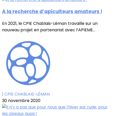
A la recherche d’apiculteurs amateurs !
En 2021, le CPIE Chablais-Léman travaille sur un
nouveau projet en partenariat avec l’APIEME...
| CPIE CHABLAIS-LÉMAN
30 novembre 2020