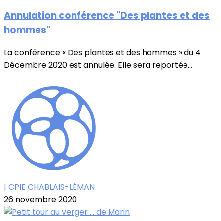
Annulation conférence "Des plantes et des
hommes"
La conférence « Des plantes et des hommes » du 4
Décembre 2020 est annulée. Elle sera reportée...
| CPIE CHABLAIS-LÉMAN
26 novembre 2020