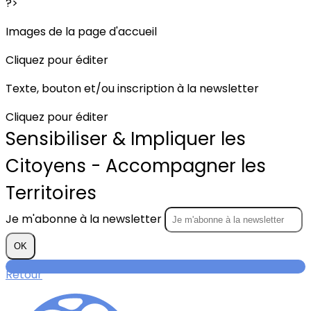
?>
Images de la page d'accueil
Cliquez pour éditer
Texte, bouton et/ou inscription à la newsletter
Cliquez pour éditer
Sensibiliser & Impliquer les
Citoyens - Accompagner les
Territoires
Je m'abonne à la newsletter
OK
Retour