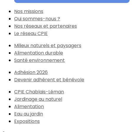
Nos missions
Qui sommes-nous ?
Nos réseaux et partenaires
Le réseau CPIE
Milieux naturels et paysagers
Alimentation durable
Santé environnement
Adhésion 2026
Devenir adhérent et bénévole
CPIE Chablais-Léman
Jardinage au naturel
Alimentation
Eau au jardin
Expositions