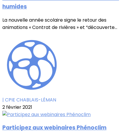
humides
La nouvelle année scolaire signe le retour des
animations « Contrat de rivières » et “découverte...
| CPIE CHABLAIS-LÉMAN
2 février 2021
Participez aux webinaires Phénoclim