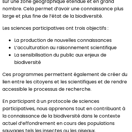
sur une zone géographique étendue et en grand
nombre. Cela permet d’avoir une connaissance plus
large et plus fine de l’état de la biodiversité.
Les sciences participatives ont trois objectifs :
La production de nouvelles connaissances
L’acculturation au raisonnement scientifique
La sensibilisation du public aux enjeux de
biodiversité
Ces programmes permettent également de créer du
lien entre les citoyens et les scientifiques et de rendre
accessible le processus de recherche.
En participant à un protocole de sciences
participatives, nous apprenons tout en contribuant à
la connaissance de la biodiversité dans le contexte
actuel d’effondrement en cours des populations
sauvages tels les insectes ou les oiseaux.