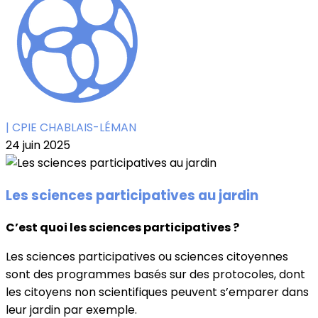
| CPIE CHABLAIS-LÉMAN
24 juin 2025
Les sciences participatives au jardin
C’est quoi les sciences participatives ?
Les sciences participatives ou sciences citoyennes
sont des programmes basés sur des protocoles, dont
les citoyens non scientifiques peuvent s’emparer dans
leur jardin par exemple.