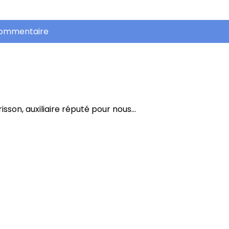
commentaire
isson, auxiliaire réputé pour nous...