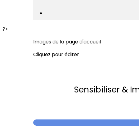
?>
Images de la page d'accueil
Cliquez pour éditer
Sensibiliser & I