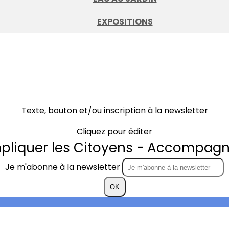
EXPOSITIONS
Texte, bouton et/ou inscription à la newsletter
Cliquez pour éditer
mpliquer les Citoyens - Accompagne
Je m'abonne à la newsletter
OK