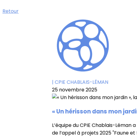
Retour
| CPIE CHABLAIS-LÉMAN
25 novembre 2025
« Un hérisson dans mon jardin
L’équipe du CPIE Chablais-Léman a 
de l’appel à projets 2025 "Faune e