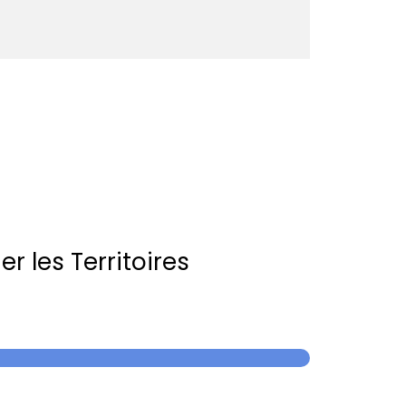
r les Territoires