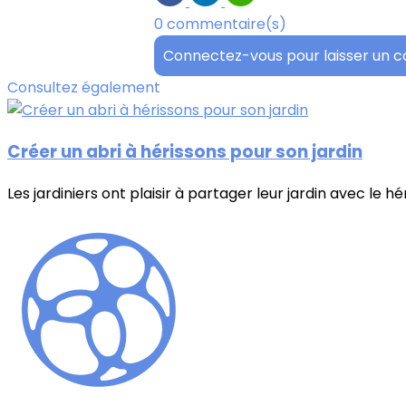
0 commentaire(s)
Connectez-vous pour laisser un 
Consultez également
Créer un abri à hérissons pour son jardin
Les jardiniers ont plaisir à partager leur jardin avec le hér