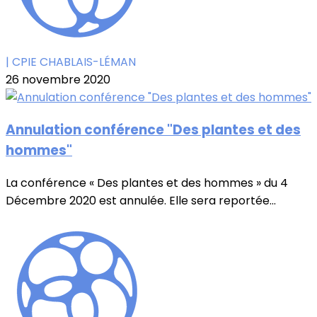
| CPIE CHABLAIS-LÉMAN
26 novembre 2020
Annulation conférence "Des plantes et des
hommes"
La conférence « Des plantes et des hommes » du 4
Décembre 2020 est annulée. Elle sera reportée...