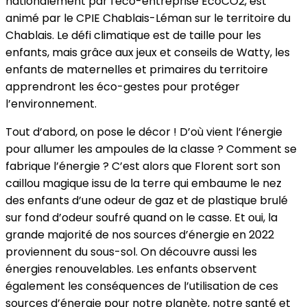
nationalement par l'éco-entreprise EcoCO2, est
animé par le CPIE Chablais-Léman sur le territoire du
Chablais. Le défi climatique est de taille pour les
enfants, mais grâce aux jeux et conseils de Watty, les
enfants de maternelles et primaires du territoire
apprendront les éco-gestes pour protéger
l’environnement.
Tout d’abord, on pose le décor ! D’où vient l’énergie
pour allumer les ampoules de la classe ? Comment se
fabrique l’énergie ? C’est alors que Florent sort son
caillou magique issu de la terre qui embaume le nez
des enfants d’une odeur de gaz et de plastique brulé
sur fond d’odeur soufré quand on le casse. Et oui, la
grande majorité de nos sources d’énergie en 2022
proviennent du sous-sol. On découvre aussi les
énergies renouvelables. Les enfants observent
également les conséquences de l’utilisation de ces
sources d’énergie pour notre planète, notre santé et