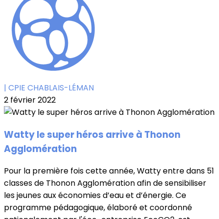
| CPIE CHABLAIS-LÉMAN
2 février 2022
Watty le super héros arrive à Thonon
Agglomération
Pour la première fois cette année, Watty entre dans 51
classes de Thonon Agglomération afin de sensibiliser
les jeunes aux économies d’eau et d’énergie. Ce
programme pédagogique, élaboré et coordonné