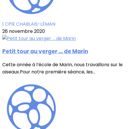
| CPIE CHABLAIS-LÉMAN
26 novembre 2020
Petit tour au verger ... de Marin
Cette année à l’école de Marin, nous travaillons sur le
oiseaux.Pour notre première séance, les...