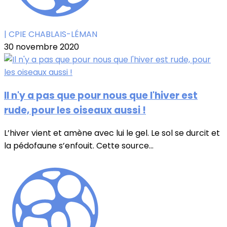
| CPIE CHABLAIS-LÉMAN
30 novembre 2020
Il n'y a pas que pour nous que l'hiver est
rude, pour les oiseaux aussi !
L’hiver vient et amène avec lui le gel. Le sol se durcit et
la pédofaune s’enfouit. Cette source...