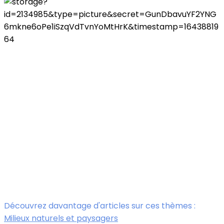
Découvrez davantage d'articles sur ces thèmes :
Milieux naturels et paysagers