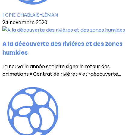
| CPIE CHABLAIS-LÉMAN
24 novembre 2020
A la découverte des rivières et des zones
humides
La nouvelle année scolaire signe le retour des
animations « Contrat de rivières » et “découverte...