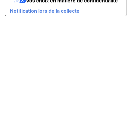
Vos choix en matière de confidentialité
Notification lors de la collecte