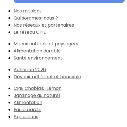
Nos missions
Qui sommes-nous ?
Nos réseaux et partenaires
Le réseau CPIE
Milieux naturels et paysagers
Alimentation durable
Santé environnement
Adhésion 2026
Devenir adhérent et bénévole
CPIE Chablais-Léman
Jardinage au naturel
Alimentation
Eau au jardin
Expositions