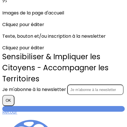
?>
Images de la page d'accueil
Cliquez pour éditer
Texte, bouton et/ou inscription à la newsletter
Cliquez pour éditer
Sensibiliser & Impliquer les
Citoyens - Accompagner les
Territoires
Je m'abonne à la newsletter
OK
Retour