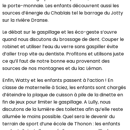
le porte-monnaie. Les enfants découvrent aussi les
sources d’énergie du Chablais tel le barrage du Jotty
sur la rivière Dranse.
Le débat sur le gaspillage et les éco-geste s’ouvre
quand nous discutons du brossage de dent. Couper le
robinet et utiliser l’eau du verre sans gaspiller évite
d’aller trop vite au dentiste. Profitons et utilisons juste
ce qu’il faut de notre bonne eau provenant des
sources de nos montagnes et du lac Léman.
Enfin, Watty et les enfants passent à l’action ! En
classe de maternelle à Sciez, les enfants sont chargés
d’éteindre la plaque de cuisson à pile de la dinette en
fin de jeux pour limiter le gaspillage. A Lully, nous
discutons de la lumière des toilettes afin qu’elle reste
allumée le moins possible. Quel sera le devenir du
terrain de sport d’une école de Thonon : les enfants