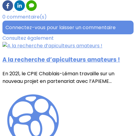
0 commentaire(s)
Connectez-vous pour laisser un commentaire
Consultez également
A la recherche d’apiculteurs amateurs !
En 2021, le CPIE Chablais-Léman travaille sur un
nouveau projet en partenariat avec l’APIEME...