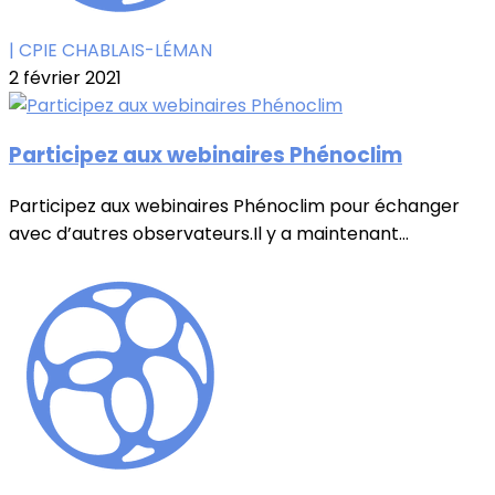
| CPIE CHABLAIS-LÉMAN
2 février 2021
Participez aux webinaires Phénoclim
Participez aux webinaires Phénoclim pour échanger
avec d’autres observateurs.Il y a maintenant...