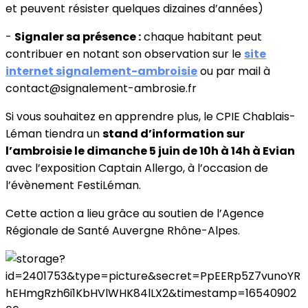
et peuvent résister quelques dizaines d’années)
-
Signaler sa présence :
chaque habitant peut
contribuer en notant son observation sur le
site
internet signalement-ambroisie
ou par mail à
contact@signalement-ambrosie.fr
Si vous souhaitez en apprendre plus, le CPIE Chablais-
Léman tiendra un
stand d’information sur
l’ambroisie le dimanche 5 juin de 10h à 14h à Evian
avec l’exposition Captain Allergo, à l’occasion de
l’évènement FestiLéman.
Cette action a lieu grâce au soutien de l’Agence
Régionale de Santé Auvergne Rhône-Alpes.