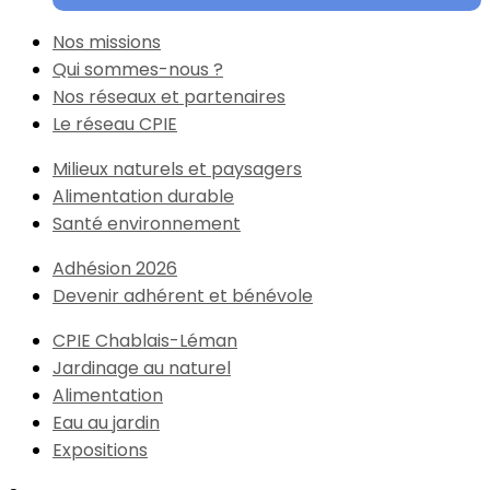
Nos missions
Qui sommes-nous ?
Nos réseaux et partenaires
Le réseau CPIE
Milieux naturels et paysagers
Alimentation durable
Santé environnement
Adhésion 2026
Devenir adhérent et bénévole
CPIE Chablais-Léman
Jardinage au naturel
Alimentation
Eau au jardin
Expositions