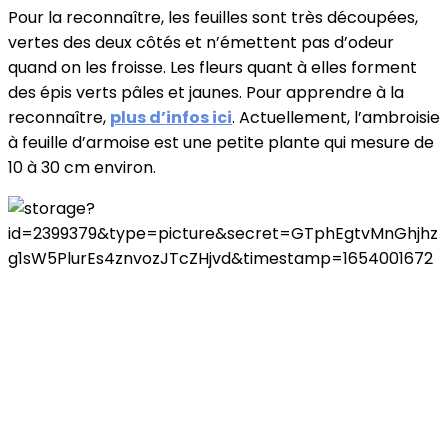
Pour la reconnaître, les feuilles sont très découpées,
vertes des deux côtés et n’émettent pas d’odeur
quand on les froisse. Les fleurs quant à elles forment
des épis verts pâles et jaunes. Pour apprendre à la
reconnaître,
plus d’infos ici
. Actuellement, l’ambroisie
à feuille d’armoise est une petite plante qui mesure de
10 à 30 cm environ.