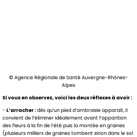
© Agence Régionale de Santé Auvergne-Rhônes-
Alpes
Si vous en observez, voici les deux réflexes à avoir :
-
L’arracher :
dès qu’un pied d’ambroisie apparaît, il
convient de l’éliminer idéalement avant l’apparition
des fleurs à la fin de l’été puis la montée en graines
(plusieurs milliers de graines tombent sinon dans le sol