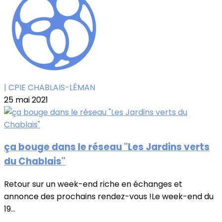
| CPIE CHABLAIS-LÉMAN
25 mai 2021
ça bouge dans le réseau "Les Jardins verts
du Chablais"
Retour sur un week-end riche en échanges et
annonce des prochains rendez-vous !Le week-end du
19...