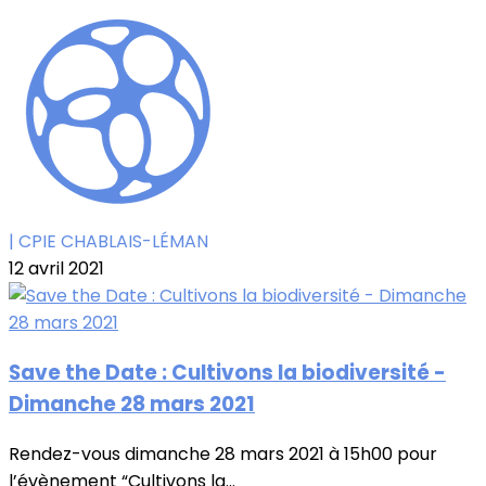
| CPIE CHABLAIS-LÉMAN
12 avril 2021
Save the Date : Cultivons la biodiversité -
Dimanche 28 mars 2021
Rendez-vous dimanche 28 mars 2021 à 15h00 pour
l’évènement “Cultivons la...