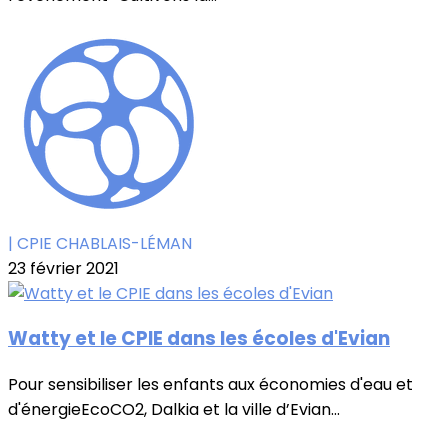
| CPIE CHABLAIS-LÉMAN
23 février 2021
Watty et le CPIE dans les écoles d'Evian
Pour sensibiliser les enfants aux économies d'eau et
d'énergieEcoCO2, Dalkia et la ville d’Evian...