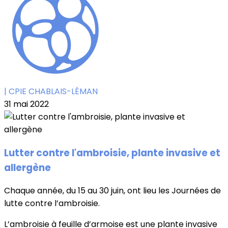
| CPIE CHABLAIS-LÉMAN
31 mai 2022
Lutter contre l'ambroisie, plante invasive et
allergène
Chaque année, du 15 au 30 juin, ont lieu les Journées de
lutte contre l’ambroisie.
L’ambroisie à feuille d’armoise est une plante invasive