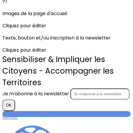
?>
Images de la page d'accueil
Cliquez pour éditer
Texte, bouton et/ou inscription à la newsletter
Cliquez pour éditer
Sensibiliser & Impliquer les
Citoyens - Accompagner les
Territoires
Je m'abonne à la newsletter
OK
Retour