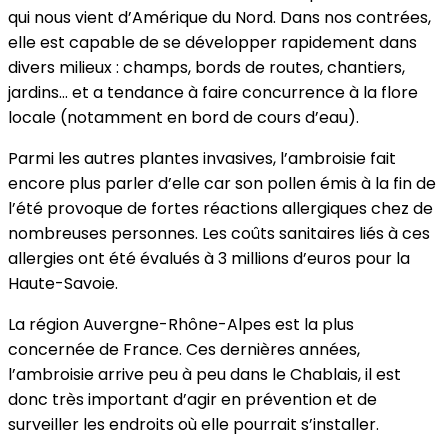
qui nous vient d’Amérique du Nord. Dans nos contrées,
elle est capable de se développer rapidement dans
divers milieux : champs, bords de routes, chantiers,
jardins… et a tendance à faire concurrence à la flore
locale (notamment en bord de cours d’eau).
Parmi les autres plantes invasives, l’ambroisie fait
encore plus parler d’elle car son pollen émis à la fin de
l’été provoque de fortes réactions allergiques chez de
nombreuses personnes. Les coûts sanitaires liés à ces
allergies ont été évalués à 3 millions d’euros pour la
Haute-Savoie.
La région Auvergne-Rhône-Alpes est la plus
concernée de France. Ces dernières années,
l’ambroisie arrive peu à peu dans le Chablais, il est
donc très important d’agir en prévention et de
surveiller les endroits où elle pourrait s’installer.