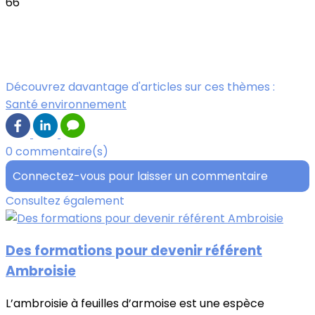
Découvrez davantage d'articles sur ces thèmes :
Santé environnement
0 commentaire(s)
Connectez-vous pour laisser un commentaire
Consultez également
Des formations pour devenir référent
Ambroisie
L’ambroisie à feuilles d’armoise est une espèce