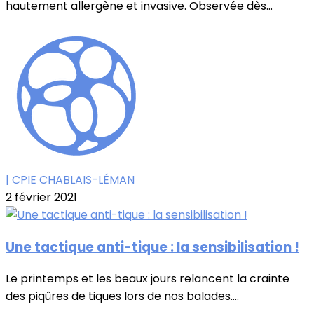
hautement allergène et invasive. Observée dès...
| CPIE CHABLAIS-LÉMAN
2 février 2021
Une tactique anti-tique : la sensibilisation !
Le printemps et les beaux jours relancent la crainte
des piqûres de tiques lors de nos balades....