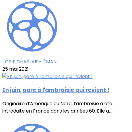
| CPIE CHABLAIS-LÉMAN
25 mai 2021
En juin, gare à l'ambroisie qui revient !
Originaire d’Amérique du Nord, l’ambroisie a été
introduite en France dans les années 60. Elle a...