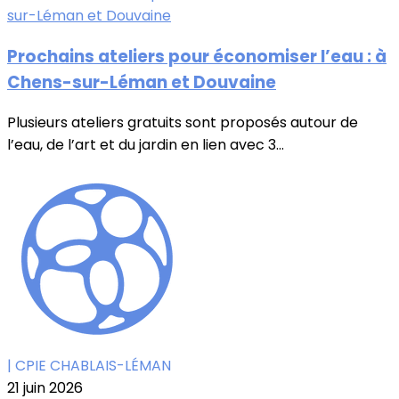
Prochains ateliers pour économiser l’eau : à
Chens-sur-Léman et Douvaine
Plusieurs ateliers gratuits sont proposés autour de
l’eau, de l’art et du jardin en lien avec 3...
| CPIE CHABLAIS-LÉMAN
21 juin 2026