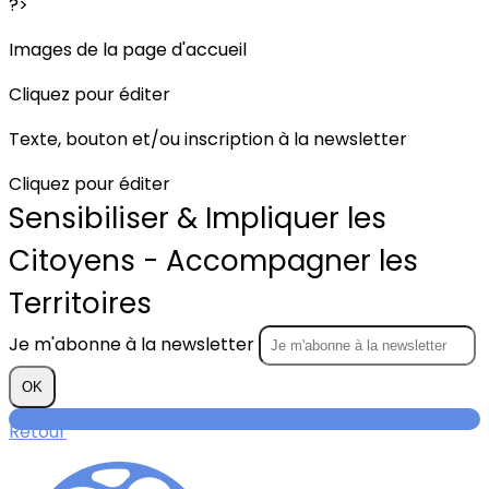
?>
Images de la page d'accueil
Cliquez pour éditer
Texte, bouton et/ou inscription à la newsletter
Cliquez pour éditer
Sensibiliser & Impliquer les
Citoyens - Accompagner les
Territoires
Je m'abonne à la newsletter
OK
Retour