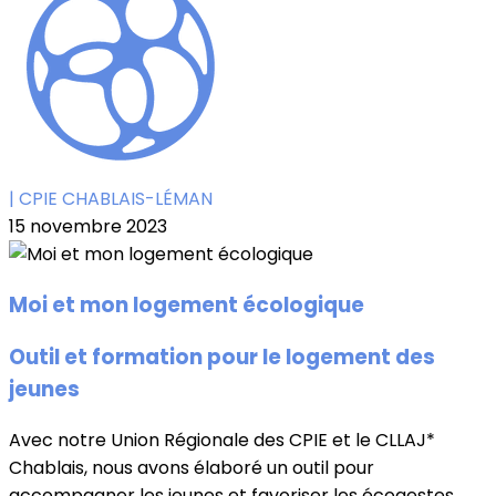
| CPIE CHABLAIS-LÉMAN
15 novembre 2023
Moi et mon logement écologique
Outil et formation pour le logement des
jeunes
Avec notre Union Régionale des CPIE et le CLLAJ*
Chablais, nous avons élaboré un outil pour
accompagner les jeunes et favoriser les écogestes