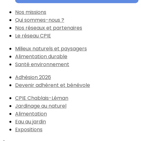
Nos missions
Qui sommes-nous ?
Nos réseaux et partenaires
Le réseau CPIE
Milieux naturels et paysagers
Alimentation durable
Santé environnement
Adhésion 2026
Devenir adhérent et bénévole
CPIE Chablais-Léman
Jardinage au naturel
Alimentation
Eau au jardin
Expositions