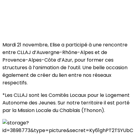
Mardi 21 novembre, Elise a participé à une rencontre
entre CLLAJ d’Auvergne-Rhône-Alpes et de
Provence-Alpes-Côte d’Azur, pour former ces
structures à l’animation de l’outil. Une belle occasion
également de créer du lien entre nos réseaux
respectifs.
*Les CLLAJ sont les Comités Locaux pour le Logement
Autonome des Jeunes. Sur notre territoire il est porté
par la Mission Locale du Chablais (Thonon).