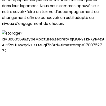
dans leur logement. Nous nous sommes appuyés sur
notre savoir-faire en terme d’accompagnement au
changement afin de concevoir un outil adapté au
niveau d’engagement de chacun.