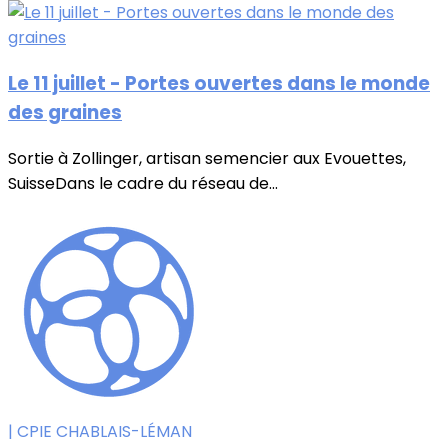
Le 11 juillet - Portes ouvertes dans le monde
des graines
Sortie à Zollinger, artisan semencier aux Evouettes,
SuisseDans le cadre du réseau de...
| CPIE CHABLAIS-LÉMAN