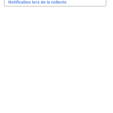
Notification lors de la collecte