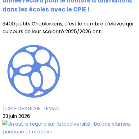
Année record pour le nombre d’animations
dans les écoles avec le CPIE !
3400 petits Chablaisiens, c’est le nombre d’élèves qui
au cours de leur scolarité 2025/2026 ont...
| CPIE CHABLAIS-LÉMAN
23 juin 2026