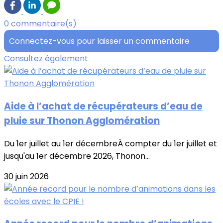
0 commentaire(s)
Connectez-vous pour laisser un commentaire
Consultez également
Aide à l’achat de récupérateurs d’eau de
pluie sur Thonon Agglomération
Du 1er juillet au 1er décembreÀ compter du 1er juillet et
jusqu'au 1er décembre 2026, Thonon...
30 juin 2026