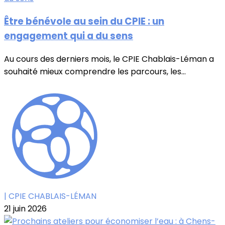
Être bénévole au sein du CPIE : un
engagement qui a du sens
Au cours des derniers mois, le CPIE Chablais-Léman a
souhaité mieux comprendre les parcours, les...
| CPIE CHABLAIS-LÉMAN
21 juin 2026