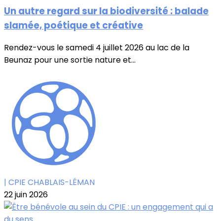
Un autre regard sur la biodiversité : balade
slamée, poétique et créative
Rendez-vous le samedi 4 juillet 2026 au lac de la
Beunaz pour une sortie nature et...
| CPIE CHABLAIS-LÉMAN
22 juin 2026