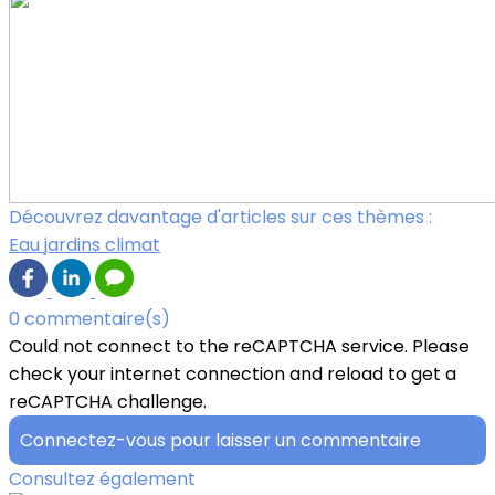
Découvrez davantage d'articles sur ces thèmes :
Eau jardins climat
0 commentaire(s)
Could not connect to the reCAPTCHA service. Please
check your internet connection and reload to get a
reCAPTCHA challenge.
Connectez-vous pour laisser un commentaire
Consultez également