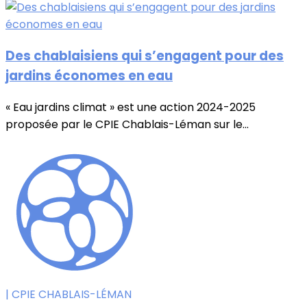
Des chablaisiens qui s’engagent pour des
jardins économes en eau
« Eau jardins climat » est une action 2024-2025
proposée par le CPIE Chablais-Léman sur le...
| CPIE CHABLAIS-LÉMAN