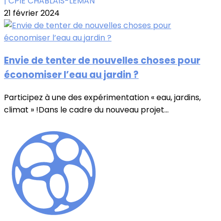
| CPIE CHABLAIS-LÉMAN
21 février 2024
Envie de tenter de nouvelles choses pour
économiser l’eau au jardin ?
Participez à une des expérimentation « eau, jardins,
climat » !Dans le cadre du nouveau projet...