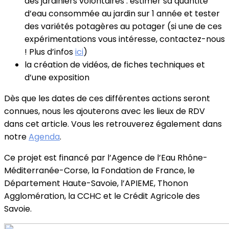
des jardiniers volontaires : estimer sa quantité
d’eau consommée au jardin sur 1 année et tester
des variétés potagères au potager (si une de ces
expérimentations vous intéresse, contactez-nous
! Plus d’infos
ici
)
la création de vidéos, de fiches techniques et
d’une exposition
Dès que les dates de ces différentes actions seront
connues, nous les ajouterons avec les lieux de RDV
dans cet article. Vous les retrouverez également dans
notre
Agenda
.
Ce projet est financé par l’Agence de l’Eau Rhône-
Méditerranée-Corse, la Fondation de France, le
Département Haute-Savoie, l’APIEME, Thonon
Agglomération, la CCHC et le Crédit Agricole des
Savoie.