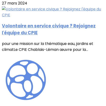
27 mars 2024
Volontaire en service civique ? Rejoignez
l'équipe du CPIE
pour une mission sur la thématique eau, jardins et
climatLe CPIE Chablais-Léman œuvre pour la...