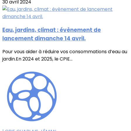
30 avril 2024
Eau, jardins, climat : évènement de
lancement dimanche 14 avril.
Pour vous aider à réduire vos consommations d’eau au
jardin.En 2024 et 2025, le CPIE...