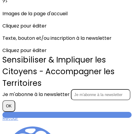
?>
Images de la page d'accueil
Cliquez pour éditer
Texte, bouton et/ou inscription à la newsletter
Cliquez pour éditer
Sensibiliser & Impliquer les
Citoyens - Accompagner les
Territoires
Je m'abonne à la newsletter
OK
Retour