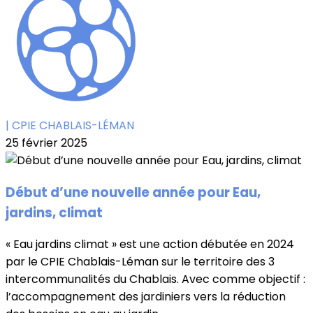
| CPIE CHABLAIS-LÉMAN
25 février 2025
Début d’une nouvelle année pour Eau,
jardins, climat
« Eau jardins climat » est une action débutée en 2024
par le CPIE Chablais-Léman sur le territoire des 3
intercommunalités du Chablais. Avec comme objectif :
l’accompagnement des jardiniers vers la réduction