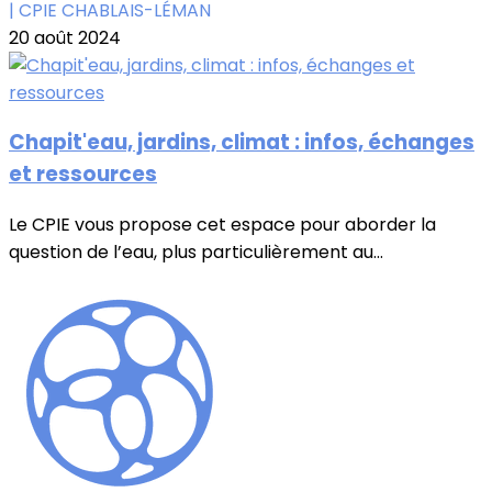
| CPIE CHABLAIS-LÉMAN
20 août 2024
Chapit'eau, jardins, climat : infos, échanges
et ressources
Le CPIE vous propose cet espace pour aborder la
question de l’eau, plus particulièrement au...