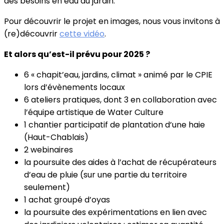
des besoins en eau au jardin.
Pour découvrir le projet en images, nous vous invitons à
(re)découvrir
cette vidéo
.
Et alors qu’est-il prévu pour 2025 ?
6 « chapit’eau, jardins, climat » animé par le CPIE
lors d’évènements locaux
6 ateliers pratiques, dont 3 en collaboration avec
l’équipe artistique de Water Culture
1 chantier participatif de plantation d’une haie
(Haut-Chablais)
2 webinaires
la poursuite des aides à l’achat de récupérateurs
d’eau de pluie (sur une partie du territoire
seulement)
1 achat groupé d’oyas
la poursuite des expérimentations en lien avec