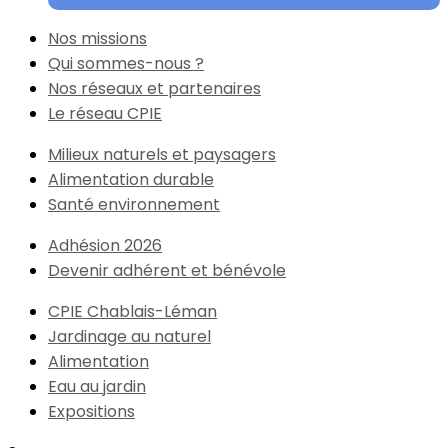
Nos missions
Qui sommes-nous ?
Nos réseaux et partenaires
Le réseau CPIE
Milieux naturels et paysagers
Alimentation durable
Santé environnement
Adhésion 2026
Devenir adhérent et bénévole
CPIE Chablais-Léman
Jardinage au naturel
Alimentation
Eau au jardin
Expositions