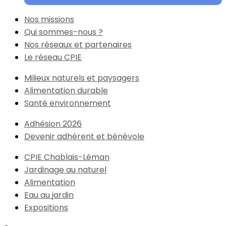
Nos missions
Qui sommes-nous ?
Nos réseaux et partenaires
Le réseau CPIE
Milieux naturels et paysagers
Alimentation durable
Santé environnement
Adhésion 2026
Devenir adhérent et bénévole
CPIE Chablais-Léman
Jardinage au naturel
Alimentation
Eau au jardin
Expositions