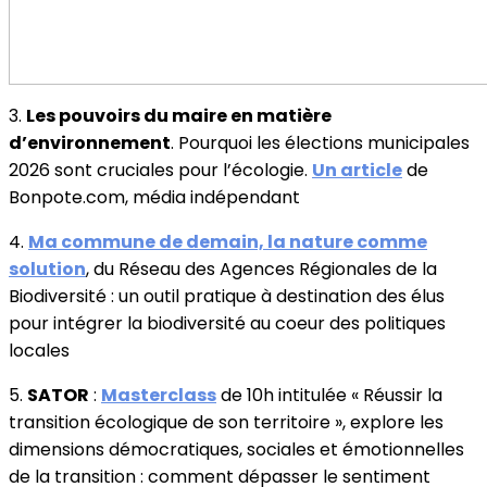
3.
Les pouvoirs du maire en matière
d’environnement
. Pourquoi les élections municipales
2026 sont cruciales pour l’écologie.
Un article
de
Bonpote.com, média indépendant
4.
Ma commune de demain, la nature comme
solution
, du Réseau des Agences Régionales de la
Biodiversité : un outil pratique à destination des élus
pour intégrer la biodiversité au coeur des politiques
locales
5.
SATOR
:
Masterclass
de 10h intitulée « Réussir la
transition écologique de son territoire », explore les
dimensions démocratiques, sociales et émotionnelles
de la transition : comment dépasser le sentiment