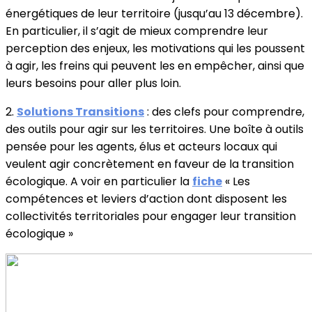
énergétiques de leur territoire (jusqu’au 13 décembre).
En particulier, il s’agit de mieux comprendre leur
perception des enjeux, les motivations qui les poussent
à agir, les freins qui peuvent les en empêcher, ainsi que
leurs besoins pour aller plus loin.
2.
Solutions Transitions
: des clefs pour comprendre,
des outils pour agir sur les territoires. Une boîte à outils
pensée pour les agents, élus et acteurs locaux qui
veulent agir concrètement en faveur de la transition
écologique. A voir en particulier la
fiche
« Les
compétences et leviers d’action dont disposent les
collectivités territoriales pour engager leur transition
écologique »