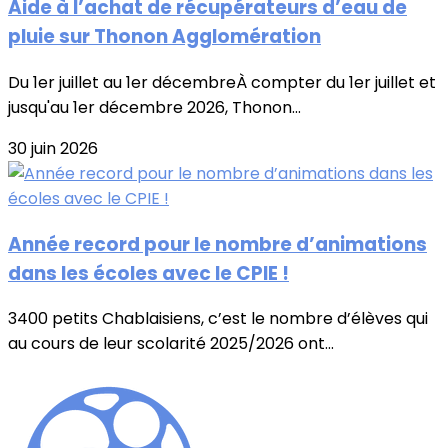
Aide à l’achat de récupérateurs d’eau de
pluie sur Thonon Agglomération
Du 1er juillet au 1er décembreÀ compter du 1er juillet et
jusqu'au 1er décembre 2026, Thonon...
30 juin 2026
Année record pour le nombre d’animations
dans les écoles avec le CPIE !
3400 petits Chablaisiens, c’est le nombre d’élèves qui
au cours de leur scolarité 2025/2026 ont...