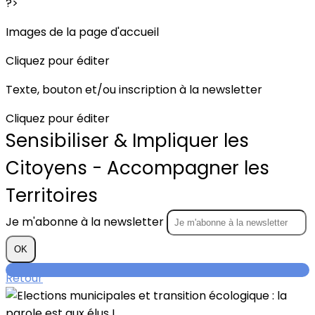
?>
Images de la page d'accueil
Cliquez pour éditer
Texte, bouton et/ou inscription à la newsletter
Cliquez pour éditer
Sensibiliser & Impliquer les
Citoyens - Accompagner les
Territoires
Je m'abonne à la newsletter
OK
Retour