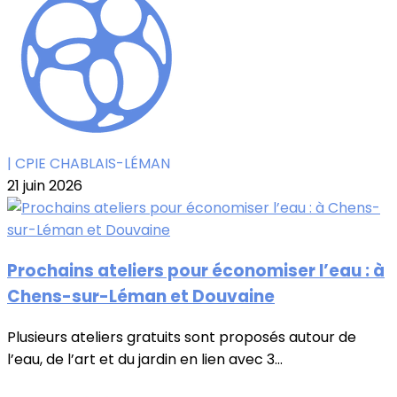
| CPIE CHABLAIS-LÉMAN
21 juin 2026
Prochains ateliers pour économiser l’eau : à
Chens-sur-Léman et Douvaine
Plusieurs ateliers gratuits sont proposés autour de
l’eau, de l’art et du jardin en lien avec 3...