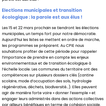
Elections municipales et transition
écologique : la parole est aux élus !
Les 15 et 22 mars prochain se tiendront les élections
municipales, un temps fort pour notre démocratie.
Aujourd’hui les listes se mettent en ordre de marche,
les programmes se préparent. Au CPIE nous
souhaitons profiter de cette période pour rappeler
l’importance de prendre en compte les enjeux
environnementaux et de transition écologique à
l’échelle locale. Les communes du territoire ont des
compétences sur plusieurs dossiers clés (cantine
scolaire, mode d’occupation des sols, hydrologie
régénérative, déchets, biodiversité…). Elles peuvent
agir de manière forte voire « donner l’exemple » et
engager leurs administrés dans des actions collectives
par ailleurs bénéfiques en terme de cohésion sociale.