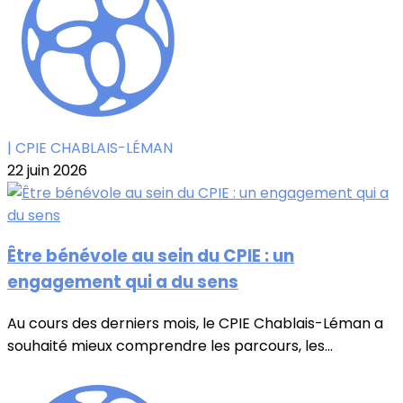
| CPIE CHABLAIS-LÉMAN
22 juin 2026
Être bénévole au sein du CPIE : un
engagement qui a du sens
Au cours des derniers mois, le CPIE Chablais-Léman a
souhaité mieux comprendre les parcours, les...