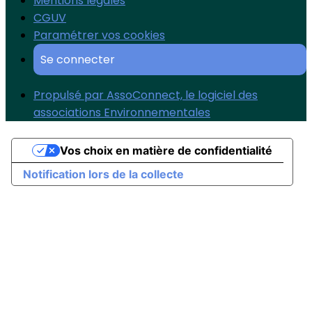
Mentions légales
CGUV
Paramétrer vos cookies
Se connecter
Propulsé par AssoConnect, le logiciel des
associations Environnementales
Vos choix en matière de confidentialité
Notification lors de la collecte