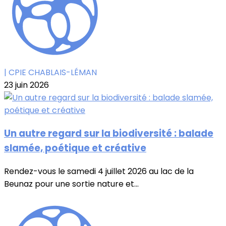
| CPIE CHABLAIS-LÉMAN
23 juin 2026
Un autre regard sur la biodiversité : balade
slamée, poétique et créative
Rendez-vous le samedi 4 juillet 2026 au lac de la
Beunaz pour une sortie nature et...