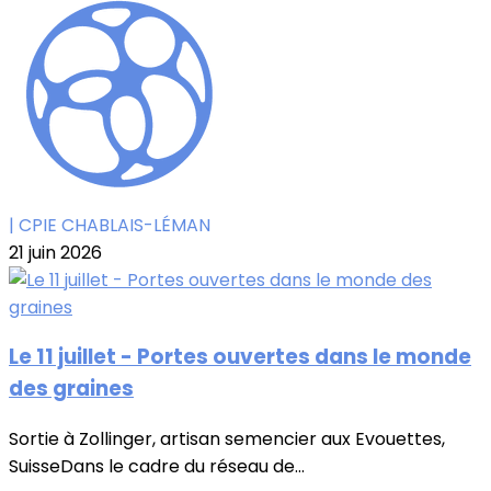
| CPIE CHABLAIS-LÉMAN
21 juin 2026
Le 11 juillet - Portes ouvertes dans le monde
des graines
Sortie à Zollinger, artisan semencier aux Evouettes,
SuisseDans le cadre du réseau de...