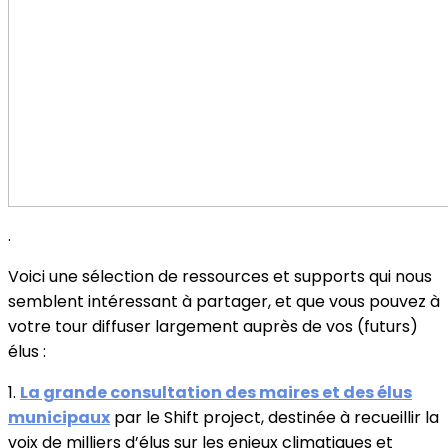
.
Voici une sélection de ressources et supports qui nous
semblent intéressant à partager, et que vous pouvez à
votre tour diffuser largement auprès de vos (futurs)
élus :
1.
La grande consultation des maires et des élus
municipaux
par le Shift project, destinée à recueillir la
voix de milliers d’élus sur les enjeux climatiques et