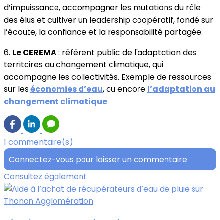
d’impuissance, accompagner les mutations du rôle
des élus et cultiver un leadership coopératif, fondé sur
l’écoute, la confiance et la responsabilité partagée.
6.
Le CEREMA
: référent public de l'adaptation des
territoires au changement climatique, qui
accompagne les collectivités. Exemple de ressources
sur les
économies d’eau
, ou encore
l’adaptation au
changement climatique
1 commentaire(s)
Connectez-vous pour laisser un commentaire
Consultez également