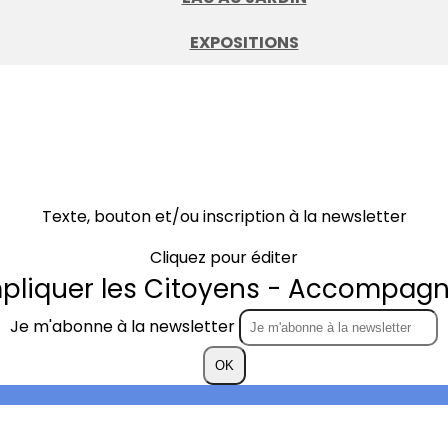
EXPOSITIONS
Texte, bouton et/ou inscription à la newsletter
Cliquez pour éditer
mpliquer les Citoyens - Accompagne
Je m'abonne à la newsletter
OK